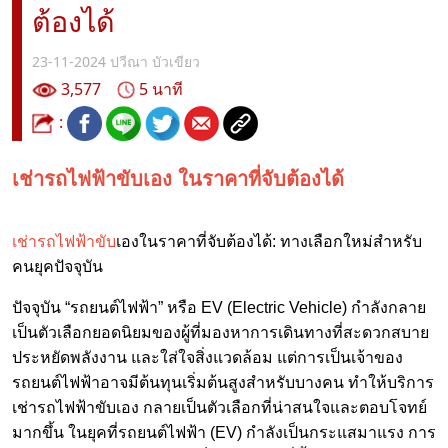
ต้องได้
23-11-2024
ปวีณา บัวเขียว
3,577
5 นาที
:
เช่ารถไฟฟ้าขับเอง ในราคาที่จับต้องได้
เช่ารถไฟฟ้าขับ
เองในราคาที่จับต้องได้: ทางเลือกใหม่สำหรับ
คนยุคปัจจุบัน
ปัจจุบัน “รถยนต์ไฟฟ้า” หรือ EV (Electric Vehicle) กำลังกลาย
เป็นตัวเลือกยอดนิยมของผู้ที่มองหาการเดินทางที่สะดวกสบาย
ประหยัดพลังงาน และใส่ใจสิ่งแวดล้อม แต่การเป็นเจ้าของ
รถยนต์ไฟฟ้าอาจมีต้นทุนเริ่มต้นสูงสำหรับบางคน ทำให้บริการ
เช่ารถไฟฟ้าขับเอง กลายเป็นตัวเลือกที่น่าสนใจและตอบโจทย์
มากขึ้น ในยุคที่รถยนต์ไฟฟ้า (EV) กำลังเป็นกระแสมาแรง การ