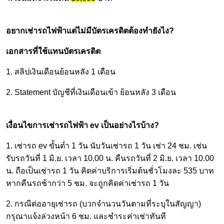
อยากเช่ารถไฟฟ้าแต่ไม่มีบัตรเครดิตต้องทำยังไง?
เอกสารที่ใช้แทนบัตรเครดิต
1. สลิปเงินเดือนย้อนหลัง 1 เดือน
2. Statement บัญชีที่เงินเดือนเข้า ย้อนหลัง 3 เดือน
เงื่อนไขการเช่ารถไฟฟ้า ev เป็นอย่างไรบ้าง?
1. เช่ารถ ev ขั้นต่ำ 1 วัน นับวันเช่ารถ 1 วัน เช่า 24 ชม. เช่น
รับรถวันที่ 1 มิ.ย. เวลา 10.00 น. คืนรถวันที่ 2 มิ.ย. เวลา 10.00
น. ถือเป็นเช่ารถ 1 วัน คิดค่าบริการเริ่มต้นชั่วโมงละ 535 บาท
หากคืนรถช้ากว่า 5 ชม. จะถูกคิดค่าเช่ารถ 1 วัน
2. กรณีต่ออายุเช่ารถ (บวกจำนวนวันตามที่ระบุในสัญญา)
กรุณาแจ้งล่วงหน้า 6 ชม. และชำระค่าเช่าทันที