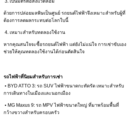
3. เป็นมิตรต่อสิ่งแวดล้อม
ด้วยการปล่อยมลพิษเป็นศูนย์ รถยนต์ไฟฟ้าจึงเหมาะสำหรับผู้ที่
ต้องการลดผลกระทบต่อโลกใบนี้
4. เหมาะสำหรับทดลองใช้งาน
หากคุณสนใจจะซื้อรถยนต์ไฟฟ้า แต่ยังไม่แน่ใจ การเช่าขับเอง
ช่วยให้คุณทดลองใช้งานได้ก่อนตัดสินใจ
รถไฟฟ้าที่นิยมสำหรับการเช่า
• BYD ATTO 3: รถ SUV ไฟฟ้าขนาดกะทัดรัด เหมาะสำหรับ
การเดินทางในเมืองและนอกเมือง
• MG Maxus 9: รถ MPV ไฟฟ้าขนาดใหญ่ ที่มาพร้อมพื้นที่
กว้างขวางสำหรับครอบครัว