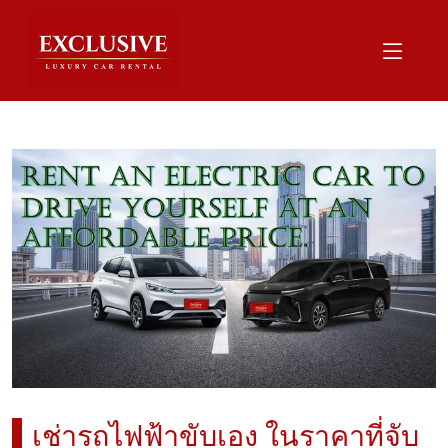
เช่ารถไฟฟ้าขับเอง ในราคาที่จับ