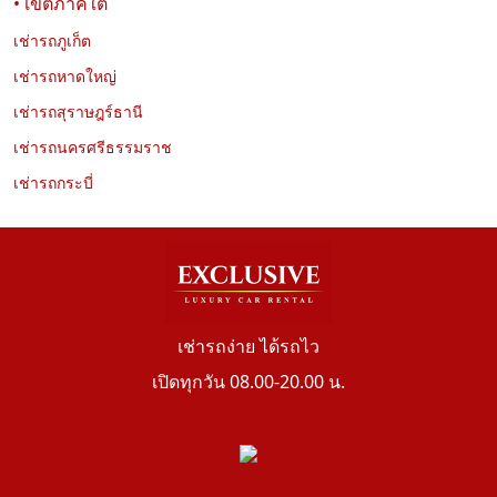
• เขตภาคใต้
เช่ารถภูเก็ต
เช่ารถหาดใหญ่
เช่ารถสุราษฎร์ธานี
เช่ารถนครศรีธรรมราช
เช่ารถกระบี่
เช่ารถง่าย ได้รถไว
เปิดทุกวัน 08.00-20.00 น.