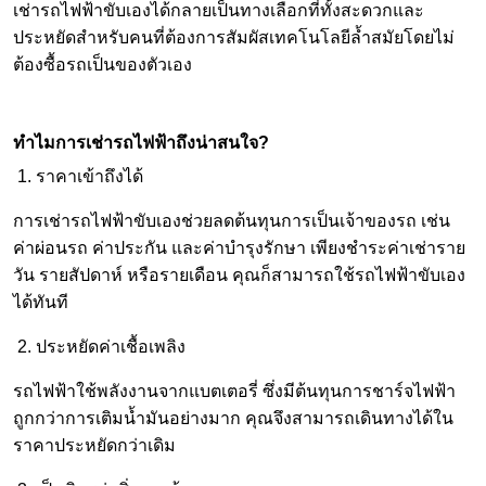
เช่ารถไฟฟ้าขับเองได้กลายเป็นทางเลือกที่ทั้งสะดวกและ
ประหยัดสำหรับคนที่ต้องการสัมผัสเทคโนโลยีล้ำสมัยโดยไม่
ต้องซื้อรถเป็นของตัวเอง
ทำไมการเช่ารถไฟฟ้าถึงน่าสนใจ?
1. ราคาเข้าถึงได้
การเช่ารถไฟฟ้าขับเองช่วยลดต้นทุนการเป็นเจ้าของรถ เช่น
ค่าผ่อนรถ ค่าประกัน และค่าบำรุงรักษา เพียงชำระค่าเช่าราย
วัน รายสัปดาห์ หรือรายเดือน คุณก็สามารถใช้รถไฟฟ้าขับเอง
ได้ทันที
2. ประหยัดค่าเชื้อเพลิง
รถไฟฟ้าใช้พลังงานจากแบตเตอรี่ ซึ่งมีต้นทุนการชาร์จไฟฟ้า
ถูกกว่าการเติมน้ำมันอย่างมาก คุณจึงสามารถเดินทางได้ใน
ราคาประหยัดกว่าเดิม