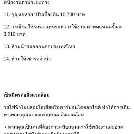
พนักงานตามระยะทาง
11. กุญแจหาย ปรับเบื้องต้น 10,700 บาท
12. กรณีขอใช้รถทดแทนระหว่างใช้งาน ค่าทดแทนครั้งละ
3,210 บาท
13. ห้ามนำรถออกนอกประเทศไทย
14. ห้ามให้เช่ารถจำนำ
เป็นมิตรต่อสิ่งแวดล้อม
รถไฟฟ้าไม่ปล่อยไอเสียหรือคาร์บอนไดออกไซด์ ทำให้การเดิน
ทางของคุณลดผลกระทบต่อสิ่งแวดล้อม
• หากคุณเป็นคนที่ต้องการสนับสนุนการใช้พลังงานสะอาด