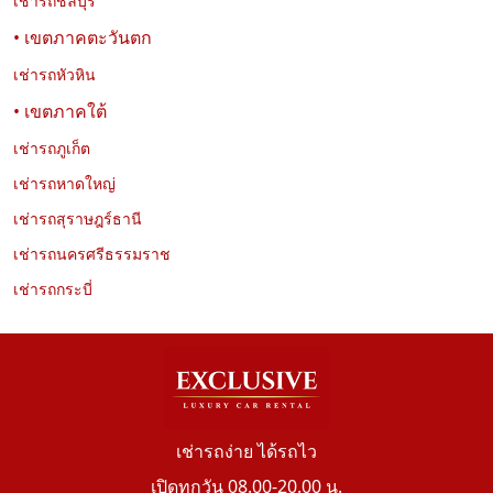
เช่ารถชลบุรี
• เขตภาคตะวันตก
เช่ารถหัวหิน
• เขตภาคใต้
เช่ารถภูเก็ต
เช่ารถหาดใหญ่
เช่ารถสุราษฎร์ธานี
เช่ารถนครศรีธรรมราช
เช่ารถกระบี่
เช่ารถง่าย ได้รถไว
เปิดทุกวัน 08.00-20.00 น.