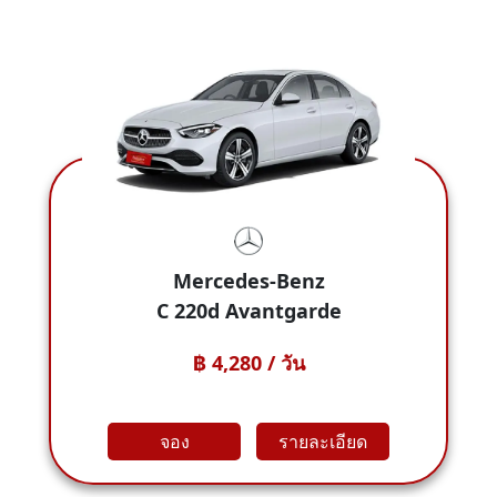
Mercedes-Benz
C 220d Avantgarde
฿ 4,280 / วัน
จอง
รายละเอียด