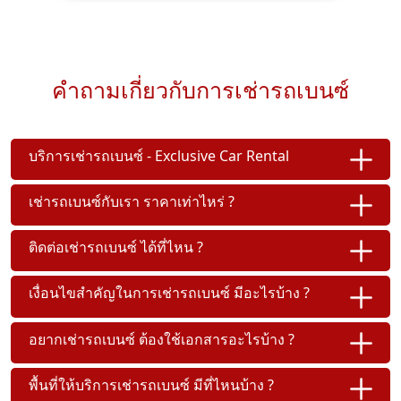
คำถามเกี่ยวกับการเช่ารถเบนซ์
บริการเช่ารถเบนซ์ - Exclusive Car Rental
เช่ารถเบนซ์กับเรา ราคาเท่าไหร่ ?
ติดต่อเช่ารถเบนซ์ ได้ที่ไหน ?
เงื่อนไขสำคัญในการเช่ารถเบนซ์ มีอะไรบ้าง ?
อยากเช่ารถเบนซ์ ต้องใช้เอกสารอะไรบ้าง ?
พื้นที่ให้บริการเช่ารถเบนซ์ มีที่ไหนบ้าง ?