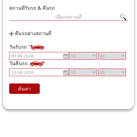
สถานที่รับรถ & คืนรถ
เลือกสถานที่
คืนรถต่างสถานที่
วันรับรถ
วันคืนรถ
ค้นหา