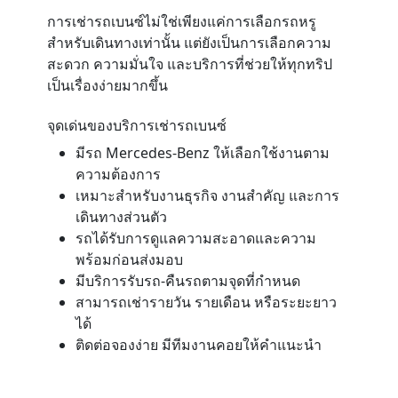
การเช่ารถเบนซ์ไม่ใช่เพียงแค่การเลือกรถหรู
สำหรับเดินทางเท่านั้น แต่ยังเป็นการเลือกความ
สะดวก ความมั่นใจ และบริการที่ช่วยให้ทุกทริป
เป็นเรื่องง่ายมากขึ้น
จุดเด่นของบริการเช่ารถเบนซ์
มีรถ Mercedes-Benz ให้เลือกใช้งานตาม
ความต้องการ
เหมาะสำหรับงานธุรกิจ งานสำคัญ และการ
เดินทางส่วนตัว
รถได้รับการดูแลความสะอาดและความ
พร้อมก่อนส่งมอบ
มีบริการรับรถ-คืนรถตามจุดที่กำหนด
สามารถเช่ารายวัน รายเดือน หรือระยะยาว
ได้
ติดต่อจองง่าย มีทีมงานคอยให้คำแนะนำ