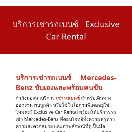
บริการเช่ารถเบนซ์ - Exclusive
Car Rental
บริการเช่ารถเบนซ์ Mercedes-
Benz ขับเองและพร้อมคนขับ
กำลังมองหาบริการ
เช่ารถเบนซ์
สำหรับเดินทาง
ออกงาน พบลูกค้า หรือใช้ในโอกาสพิเศษอยู่ใช่
ไหมคะ? Exclusive Car Rental พร้อมให้บริการรถ
เช่า Mercedes-Benz ที่ตอบโจทย์ทั้งความหรูหรา
ความสะดวกสบาย และภาพลักษณ์ที่ดูเป็นมือ