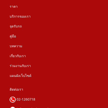
ราคา
บริการของเรา
จุดรับรถ
คู่มือ
บทความ
เกี่ยวกับเรา
ร่วมงานกับเรา
แผนผังเว็บไซด์
ติดต่อเรา
02-1260718