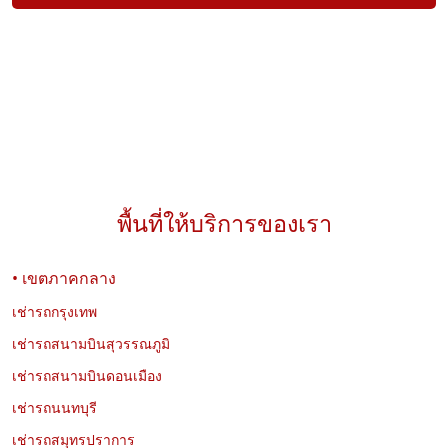
พื้นที่ให้บริการของเรา
• เขตภาคกลาง
เช่ารถกรุงเทพ
เช่ารถสนามบินสุวรรณภูมิ
เช่ารถสนามบินดอนเมือง
เช่ารถนนทบุรี
เช่ารถสมุทรปราการ