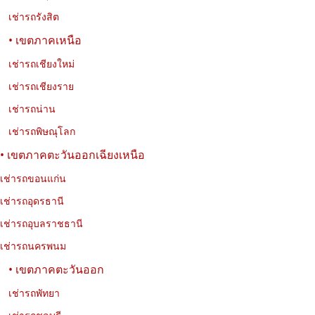
เช่ารถรังสิต
• เขตภาคเหนือ
เช่ารถเชียงใหม่
เช่ารถเชียงราย
เช่ารถน่าน
เช่ารถพิษณุโลก
• เขตภาคตะวันออกเฉียงเหนือ
เช่ารถขอนแก่น
เช่ารถอุดรธานี
เช่ารถอุบลราชธานี
เช่ารถนครพนม
• เขตภาคตะวันออก
เช่ารถพัทยา