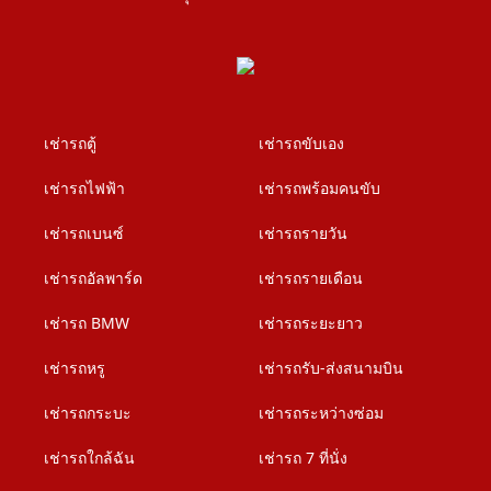
เช่ารถตู้
เช่ารถขับเอง
เช่ารถไฟฟ้า
เช่ารถพร้อมคนขับ
เช่ารถเบนซ์
เช่ารถรายวัน
เช่ารถอัลพาร์ด
เช่ารถรายเดือน
เช่ารถ BMW
เช่ารถระยะยาว
เช่ารถหรู
เช่ารถรับ-ส่งสนามบิน
เช่ารถกระบะ
เช่ารถระหว่างซ่อม
เช่ารถใกล้ฉัน
เช่ารถ 7 ที่นั่ง