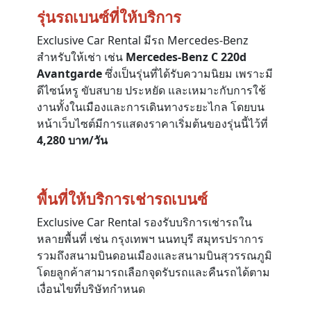
รุ่นรถเบนซ์ที่ให้บริการ
Exclusive Car Rental มีรถ Mercedes-Benz
สำหรับให้เช่า เช่น
Mercedes-Benz C 220d
Avantgarde
ซึ่งเป็นรุ่นที่ได้รับความนิยม เพราะมี
ดีไซน์หรู ขับสบาย ประหยัด และเหมาะกับการใช้
งานทั้งในเมืองและการเดินทางระยะไกล โดยบน
หน้าเว็บไซต์มีการแสดงราคาเริ่มต้นของรุ่นนี้ไว้ที่
4,280 บาท/วัน
พื้นที่ให้บริการเช่ารถเบนซ์
Exclusive Car Rental รองรับบริการเช่ารถใน
หลายพื้นที่ เช่น กรุงเทพฯ นนทบุรี สมุทรปราการ
รวมถึงสนามบินดอนเมืองและสนามบินสุวรรณภูมิ
โดยลูกค้าสามารถเลือกจุดรับรถและคืนรถได้ตาม
เงื่อนไขที่บริษัทกำหนด