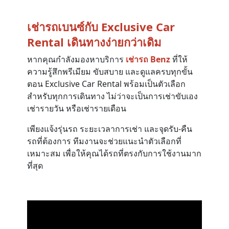
เช่ารถเบนซ์กับ Exclusive Car
Rental เดินทางง่ายกว่าเดิม
หากคุณกำลังมองหาบริการ
เช่ารถ Benz
ที่ให้
ความรู้สึกพรีเมียม ขับสบาย และดูแลครบทุกขั้น
ตอน Exclusive Car Rental พร้อมเป็นตัวเลือก
สำหรับทุกการเดินทาง ไม่ว่าจะเป็นการเช่าขับเอง
เช่ารายวัน หรือเช่ารายเดือน
เพียงแจ้งรุ่นรถ ระยะเวลาการเช่า และจุดรับ-คืน
รถที่ต้องการ ทีมงานจะช่วยแนะนำตัวเลือกที่
เหมาะสม เพื่อให้คุณได้รถที่ตรงกับการใช้งานมาก
ที่สุด