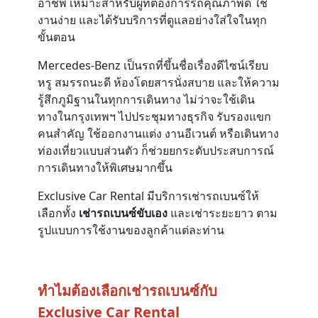
อาชีพ เหมาะสำหรับผู้ที่ต้องการรถคุณภาพดี ใช้
งานง่าย และได้รับบริการที่ดูแลอย่างใส่ใจในทุก
ขั้นตอน
Mercedes-Benz เป็นรถที่ขึ้นชื่อเรื่องดีไซน์เรียบ
หรู สมรรถนะดี ห้องโดยสารนั่งสบาย และให้ความ
รู้สึกภูมิฐานในทุกการเดินทาง ไม่ว่าจะใช้เดิน
ทางในกรุงเทพฯ ไปประชุมทางธุรกิจ รับรองแขก
คนสำคัญ ใช้ออกงานแต่ง งานอีเวนต์ หรือเดินทาง
ท่องเที่ยวแบบส่วนตัว ก็ช่วยยกระดับประสบการณ์
การเดินทางให้พิเศษมากขึ้น
Exclusive Car Rental มีบริการเช่ารถเบนซ์ให้
เลือกทั้ง
เช่ารถเบนซ์ขับเอง
และเช่าระยะยาว ตาม
รูปแบบการใช้งานของลูกค้าแต่ละท่าน
ทำไมต้องเลือกเช่ารถเบนซ์กับ
Exclusive Car Rental