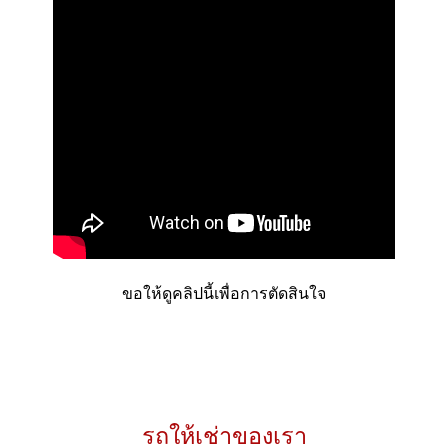
ขอให้ดูคลิปนี้เพื่อการตัดสินใจ
รถให้เช่าของเรา