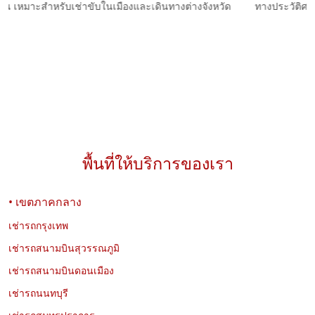
Exclusive Car Rental
พื้นที่ให้บริการของเรา
• เขตภาคกลาง
03-08-2026
นพรัตน์ เที่ยววงษ์
เช่ารถกรุงเทพ
Jaecoo 5 EV ดีไหม? รถไฟฟ้า SUV น่าใช้ ขับสบาย ประหยัด
เช่ารถสนามบินสุวรรณภูมิ
พลังงาน
เช่ารถสนามบินดอนเมือง
รีวิว Jaecoo 5 EV รถไฟฟ้า SUV 5 ที่นั่ง ดีไซน์พรีเมียม ขับสบาย
เช่ารถนนทบุรี
ประหยัดพลังงาน เหมาะสำหรับเช่าขับในเมืองและเดินทางต่างจังหวัด
กับ Exclusive Car Rental