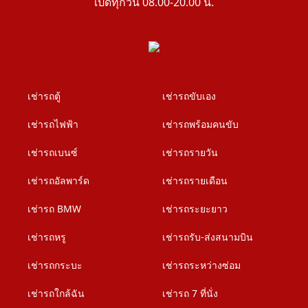
เปิดทุกวัน 08.00-20.00 น.
เช่ารถตู้
เช่ารถขับเอง
เช่ารถไฟฟ้า
เช่ารถพร้อมคนขับ
เช่ารถเบนซ์
เช่ารถรายวัน
เช่ารถอัลพาร์ด
เช่ารถรายเดือน
เช่ารถ BMW
เช่ารถระยะยาว
เช่ารถหรู
เช่ารถรับ-ส่งสนามบิน
เช่ารถกระบะ
เช่ารถระหว่างซ่อม
เช่ารถใกล้ฉัน
เช่ารถ 7 ที่นั่ง