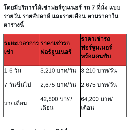
โดยมีบริการให้เช่าฟอร์จูนเนอร์ รถ 7 ที่นั่ง แบบ
รายวัน รายสัปดาห์ และรายเดือน ตามราคาใน
ตารางนี้
ราคาเช่ารถ
ระยะเวลาการ
ราคาเช่ารถ
ฟอร์จูนเนอร์
เช่า
ฟอร์จูนเนอร์
พร้อมคนขับ
1-6 วัน
3,210 บาท/วัน
3,210 บาท/วัน
7 วันขึ้นไป
2,675 บาท/วัน
2,675 บาท/วัน
42,800 บาท/
64,200 บาท/
รายเดือน
เดือน
เดือน