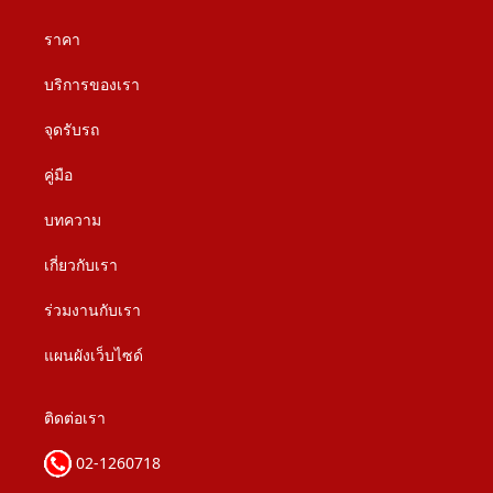
ราคา
บริการของเรา
จุดรับรถ
คู่มือ
บทความ
เกี่ยวกับเรา
ร่วมงานกับเรา
แผนผังเว็บไซด์
ติดต่อเรา
02-1260718