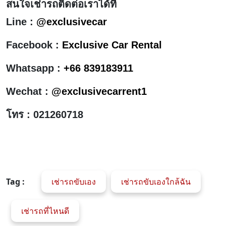
สนใจเช่ารถติดต่อเราได้ที่
Line :
@exclusivecar
Facebook :
Exclusive Car Rental
Whatsapp :
+66 839183911
Wechat :
@exclusivecarrent1
โทร : 021260718
Tag :
เช่ารถขับเอง
เช่ารถขับเองใกล้ฉัน
เช่ารถที่ไหนดี