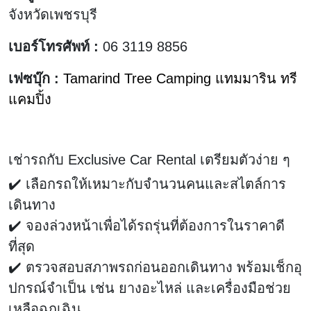
จังหวัดเพชรบุรี
เบอร์โทรศัพท์ :
06 3119 8856
เฟซบุ๊ก :
Tamarind Tree Camping แทมมาริน ทรี
แคมปิ้ง
เช่ารถกับ Exclusive Car Rental เตรียมตัวง่าย ๆ
✔️ เลือกรถให้เหมาะกับจำนวนคนและสไตล์การ
เดินทาง
✔️ จองล่วงหน้าเพื่อได้รถรุ่นที่ต้องการในราคาดี
ที่สุด
✔️ ตรวจสอบสภาพรถก่อนออกเดินทาง พร้อมเช็กอุ
ปกรณ์จำเป็น เช่น ยางอะไหล่ และเครื่องมือช่วย
เหลือฉุกเฉิน