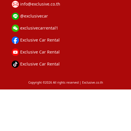
info@exclusive.co.th
@exclusivecar
exclusivecarrental1
Exclusive Car Rental
Exclusive Car Rental
Exclusive Car Rental
Copyright ©2026 All rights reserved | Exclusive.co.th