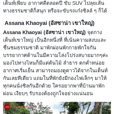
เต็นท์เพียบ อากาศดีตลอดปี ขับ SUV ไปลุยเส้น
ทางธรรมชาติก็สนุก หรือจะขับรถเก๋งชิลล์ ๆ ก็ได้
Assana Khaoyai (อัสซาน่า เขาใหญ่)
Assana Khaoyai (อัสซาน่า เขาใหญ่)
จุดกาง
เต็นท์เขาใหญ่ เป็นอีกหนึ่งที่ ที่เน้นความสงบและ
ชื่นชมธรรมชาติ มาพักผ่อนพักกายพักใจกัน
บรรยากาศด้านในมีความโล่งโปร่งสบายมากๆค่ะ
มองไปทางไหนก็มีแต่ต้นไม้ ลำธาร ตกค่ำหน่อย
อากาศเริ่มเย็น สามารถมองดูดาวได้จากในเต็นท์
กันเลยทีเดียว แถมในที่พักยังมีกองไฟเล็กๆ มาให้
ทุกคนนั่งชิลกันอีกด้วย ใครอยากพาที่บ้านมาพัก
ผ่อน เงียบๆ รับรองต้องถูกใจอย่างแน่นอน