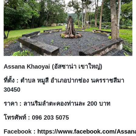
Assana Khaoyai (อัสซาน่า เขาใหญ่)
ที่ตั้ง : ตำบล หมูสี อำเภอปากช่อง นครราชสีมา
30450
ราคา :
ลานริมลำตะคองท่านละ 200 บาท
โทรศัพท์ : 096 203 5075
Facebook :
https://www.facebook.com/Assan