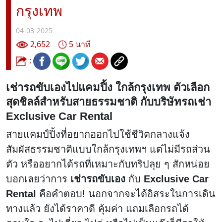
กรุงเทพ
04-03-2025
2,652
5 นาที
:
เช่ารถขับเองไปแคมปิ้ง ใกล้กรุงเทพ ตัวเลือก
สุดชิลล์สำหรับสายธรรมชาติ กับบริษัทรถเช่า
Exclusive Car Rental
สายแคมป์ปิ้งที่อยากออกไปใช้ชีวิตกลางแจ้ง
สัมผัสธรรมชาติแบบใกล้กรุงเทพฯ แต่ไม่มีรถส่วน
ตัว หรืออยากได้รถที่เหมาะกับทริปลุย ๆ สักหน่อย
บอกเลยว่าการ
เช่ารถขับเอง
กับ
Exclusive Car
Rental
คือคำตอบ! นอกจากจะได้อิสระในการเดิน
ทางแล้ว ยังได้ราคาดี คุ้มค่า แถมเลือกรถได้