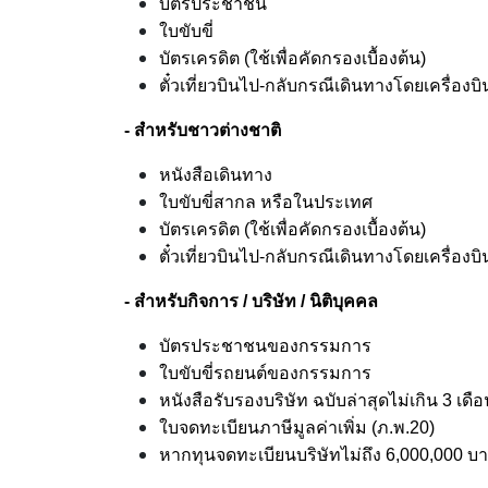
บัตรประชาชน
ใบขับขี่
บัตรเครดิต (ใช้เพื่อคัดกรองเบื้องต้น)
ตั๋วเที่ยวบินไป-กลับกรณีเดินทางโดยเครื่องบิ
- สำหรับชาวต่างชาติ
หนังสือเดินทาง
ใบขับขี่สากล หรือในประเทศ
บัตรเครดิต (ใช้เพื่อคัดกรองเบื้องต้น)
ตั๋วเที่ยวบินไป-กลับกรณีเดินทางโดยเครื่องบิ
- สำหรับกิจการ / บริษัท / นิติบุคคล
บัตรประชาชนของกรรมการ
ใบขับขี่รถยนต์ของกรรมการ
หนังสือรับรองบริษัท ฉบับล่าสุดไม่เกิน 3 เดื
ใบจดทะเบียนภาษีมูลค่าเพิ่ม (ภ.พ.20)
หากทุนจดทะเบียนบริษัทไม่ถึง 6,000,000 บา