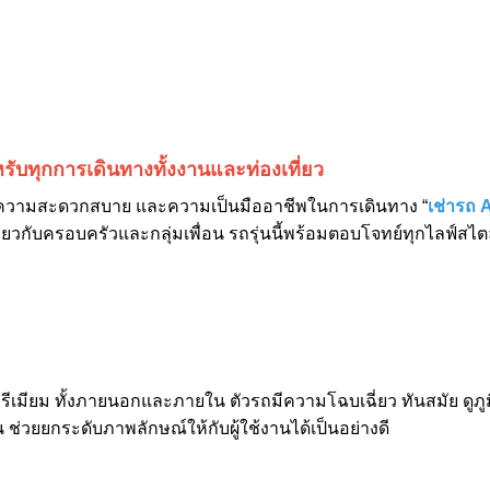
รับทุกการเดินทางทั้งงานและท่องเที่ยว
า ความสะดวกสบาย และความเป็นมืออาชีพในการเดินทาง “
เช่ารถ 
ยวกับครอบครัวและกลุ่มเพื่อน รถรุ่นนี้พร้อมตอบโจทย์ทุกไลฟ์สไตล์
ู้สึกพรีเมียม ทั้งภายนอกและภายใน ตัวรถมีความโฉบเฉี่ยว ทันสมัย 
 ช่วยยกระดับภาพลักษณ์ให้กับผู้ใช้งานได้เป็นอย่างดี