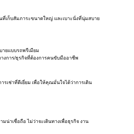
นที่เก็บสัมภาระขนาดใหญ่ และเบาะนั่งที่นุ่มสบาย
สบายแบบรถพรีเมียม
างการ/ธุรกิจที่ต้องการคนขับมืออาชีพ
่าที่ดีเยี่ยม เพื่อให้คุณมั่นใจได้ว่าการเดิน
น่าเชื่อถือ ไม่ว่าจะเดินทางเพื่อธุรกิจ งาน