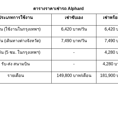
ตารางราคาเช่ารถ Alphard
ประเภทการใช้งาน
เช่าขับเอง
เช่าพร้
ัน (ใช้งานในกรุงเทพฯ)
6,420 บาท/วัน
6,420 
น (เดินทางต่างจังหวัด)
7,490 บาท/วัน
7,490 
งวัน (5 ชม. ในกรุงเทพฯ)
-
4,280 
รับ-ส่ง สนามบิน
-
4,280 บา
รายเดือน
149,800 บาท/เดือน
181,900 