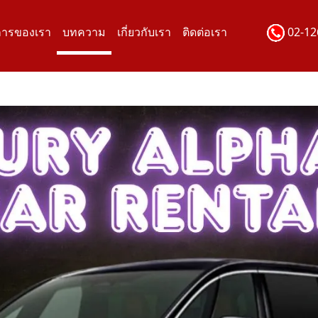
การของเรา
บทความ
เกี่ยวกับเรา
ติดต่อเรา
02-12