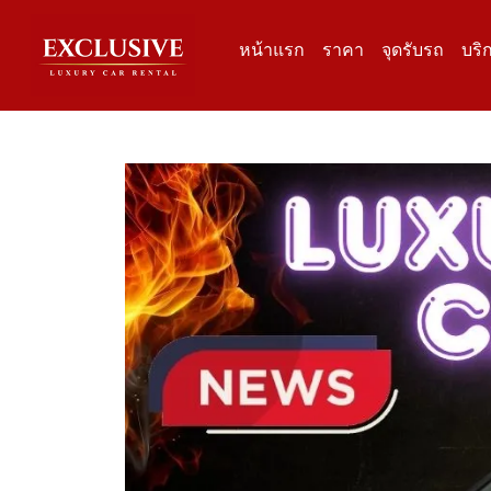
หน้าแรก
ราคา
จุดรับรถ
บริ