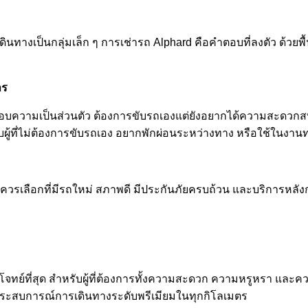
นทางเป็นกลุ่มเล็ก ๆ การเช่ารถ Alphard คือคำตอบที่ลงตัว ด้วยพื้
าร
่ชอบความเป็นส่วนตัว ต้องการขับรถเองแต่ยังอยากได้ความสะดวก
ผู้ที่ไม่ต้องการขับรถเอง อยากพักผ่อนระหว่างทาง หรือใช้ในงานท
ควรเลือกที่มีรถใหม่ สภาพดี มีประกันภัยครบถ้วน และบริการหลังการเช
จทย์ที่สุด สำหรับผู้ที่ต้องการทั้งความสะดวก ความหรูหรา และความ
ัสประสบการณ์การเดินทางระดับพรีเมียมในทุกกิโลเมตร