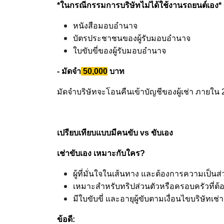
*ในกรณีกรรมการบริษัทไม่ได้ใช้งานรถยนต์เอง*
หนังสือมอบอำนาจ
บัตรประชาชนของผู้รับมอบอำนาจ
ใบขับขี่ของผู้รับมอบอำนาจ
- มัดจำ
50,000
บาท
มัดจำบริษัทจะโอนคืนเข้าบัญชีของผู้เช่า ภายใน 
เปรียบเทียบแบบมีคนขับ vs ขับเอง
เช่าขับเอง เหมาะกับใคร?
ผู้ที่มั่นใจในเส้นทาง และต้องการความเป็นส่
เหมาะสำหรับทริปส่วนตัวหรือครอบครัวที่ต้อ
มีใบขับขี่ และอายุผู้ขับตามเงื่อนไขบริษัทเช่า
ข้อดี: