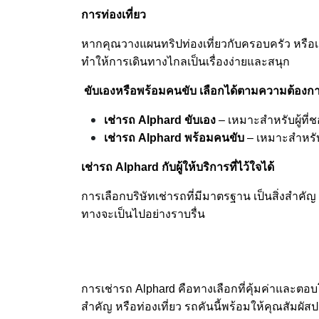
การท่องเที่ยว
หากคุณวางแผนทริปท่องเที่ยวกับครอบครัว หรือเดิ
ทำให้การเดินทางไกลเป็นเรื่องง่ายและสนุก
ขับเองหรือพร้อมคนขับ เลือกได้ตามความต้องก
เช่ารถ Alphard ขับเอง
– เหมาะสำหรับผู้ที
เช่ารถ Alphard พร้อมคนขับ
– เหมาะสำหรับ
เช่ารถ Alphard กับผู้ให้บริการที่ไว้ใจได้
การเลือกบริษัทเช่ารถที่มีมาตรฐาน เป็นสิ่งสำคัญ 
ทางจะเป็นไปอย่างราบรื่น
การเช่ารถ Alphard คือทางเลือกที่คุ้มค่าและตอบโ
สำคัญ หรือท่องเที่ยว รถคันนี้พร้อมให้คุณสัมผ