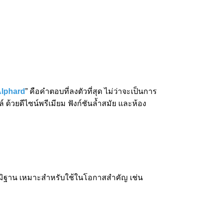
Alphard
” คือคำตอบที่ลงตัวที่สุด ไม่ว่าจะเป็นการ
 ด้วยดีไซน์พรีเมียม ฟังก์ชันล้ำสมัย และห้อง
ดูภูมิฐาน เหมาะสำหรับใช้ในโอกาสสำคัญ เช่น