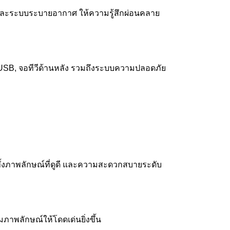
้า และระบบระบายอากาศ ให้ความรู้สึกผ่อนคลาย
USB, จอทีวีด้านหลัง รวมถึงระบบความปลอดภัย
 ทั้งภาพลักษณ์ที่ดูดี และความสะดวกสบายระดับ
ภาพลักษณ์ให้โดดเด่นยิ่งขึ้น