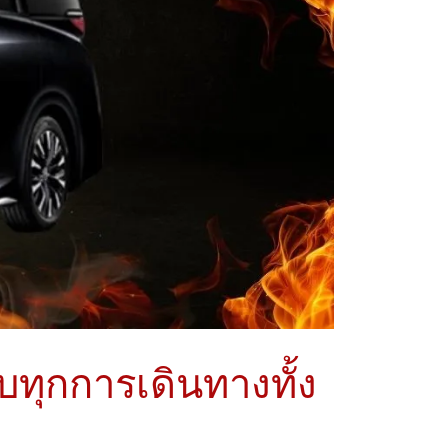
บทุกการเดินทางทั้ง