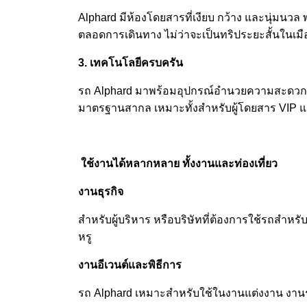
Alphard มีห้องโดยสารที่เงียบ กว้าง และนุ่มนว
ตลอดการเดินทาง ไม่ว่าจะเป็นทริประยะสั้นในเมื
3. เทคโนโลยีครบครัน
รถ Alphard มาพร้อมอุปกรณ์อำนวยความสะดวกมาก
มาตรฐานสากล เหมาะทั้งสำหรับผู้โดยสาร VIP แ
ใช้งานได้หลากหลาย ทั้งงานและท่องเที่ยว
งานธุรกิจ
สำหรับผู้บริหาร หรือบริษัทที่ต้องการใช้รถสำหร
หรู
งานอีเวนต์และพิธีการ
รถ Alphard เหมาะสำหรับใช้ในงานแต่งงาน งานรับ