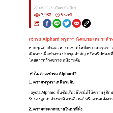
27-05-2025
ปวีณา บัวเขียว
3,038
5 นาที
:
เช่ารถ Alphard หรูหรา นั่งสบาย เหมาะสำห
หากคุณกำลังมองหารถเช่าที่ให้ทั้งความหรูหร
เดินทางเพื่อทำงาน ประชุมสำคัญ หรือทริปท่องเที่
โดยสารกว้างขวางเหนือระดับ
ทำไมต้องเช่ารถ Alphard?
1. ความหรูหราเหนือระดับ
Toyota Alphard ขึ้นชื่อเรื่องดีไซน์ที่ให้ความร
รับรองลูกค้าต่างชาติ งานอีเวนต์ หรืองานแต่งงาน
2. ความสะดวกสบายในทุกที่นั่ง