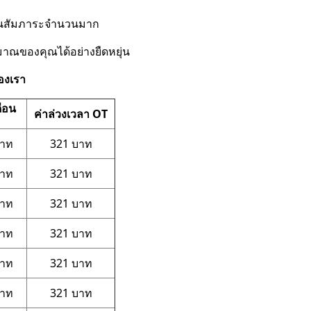
ือขนสัมภาระจำนวนมาก
าณของคุณได้อย่างยืดหยุ่น
องเรา
ือน
ค่าล่วงเวลา OT
บาท
321 บาท
บาท
321 บาท
บาท
321 บาท
บาท
321 บาท
บาท
321 บาท
บาท
321 บาท