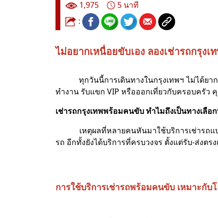
1,975
5 นาที
:
ไม่อยากเหนื่อยขับเอง ลองเช่ารถกรุงเท
ทุกวันนี้การเดินทางในกรุงเทพฯ ไม่ได้ยากเห
ทำงาน รับแขก VIP หรือออกเที่ยวกับครอบครัว 
เช่ารถกรุงเทพพร้อมคนขับ ทำไมถึงเป็นทางเลือกที
เหตุผลที่หลายคนหันมาใช้บริการเช่ารถแบบมีคน
รถ อีกทั้งยังได้บริการที่ครบวงจร ตั้งแต่รับ-
การใช้บริการเช่ารถพร้อมคนขับ เหมาะกับ