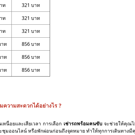
บาท
321 บาท
บาท
321 บาท
บาท
321 บาท
บาท
856 บาท
บาท
856 บาท
บาท
856 บาท
ิ่มความสะดวกได้อย่างไร ?
ื่อยและเสียเวลา การเลือก
เช่ารถพร้อมคนขับ
จะช่วยให้คุณไม
ุมออนไลน์ หรือพักผ่อนก่อนถึงจุดหมาย ทำให้ทุกการเดินทางมีคุ