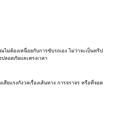
คุณไม่ต้องเหนื่อยกับการขับรถเอง ไม่ว่าจะเป็นทริป
่างปลอดภัยและตรงเวลา
ียแรงกังวลเรื่องเส้นทาง การจราจร หรือที่จอด