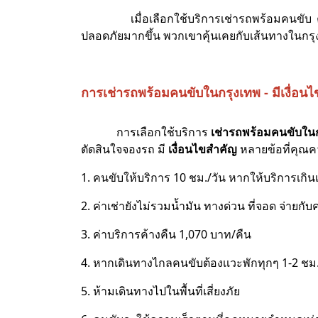
เมื่อเลือกใช้บริการเช่ารถพร้อมคนขับ คุณ
ปลอดภัยมากขึ้น พวกเขาคุ้นเคยกับเส้นทางในกร
การเช่ารถพร้อมคนขับในกรุงเทพ - มีเงื่อนไข
การเลือกใช้บริการ
เช่ารถพร้อมคนขับใน
ตัดสินใจจองรถ มี
เงื่อนไขสำคัญ
หลายข้อที่คุณคว
1. คนขับให้บริการ 10 ชม./วัน หากให้บริการเกิ
2. ค่าเช่ายังไม่รวมน้ำมัน ทางด่วน ที่จอด จ่ายกั
3. ค่าบริการค้างคืน 1,070 บาท/คืน
4. หากเดินทางไกลคนขับต้องเเวะพักทุกๆ 1-2 ชม
5. ห้ามเดินทางไปในพื้นที่เสี่ยงภัย