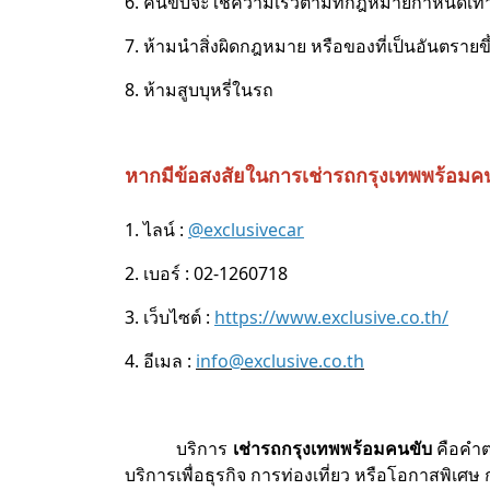
6. คนขับจะใช้ความเร็วตามที่กฎหมายกำหนดเท่า
7. ห้ามนำสิ่งผิดกฎหมาย หรือของที่เป็นอันตรายข
8. ห้ามสูบบุหรี่ในรถ
หากมีข้อสงสัยในการเช่ารถกรุงเทพพร้อมคน
1. ไลน์ :
@exclusivecar
2. เบอร์ : 02-1260718
3. เว็บไซต์ :
https://www.exclusive.co.th/
4. อีเมล :
info@exclusive.co.th
บริการ
เช่ารถกรุงเทพพร้อมคนขับ
คือคำตอ
บริการเพื่อธุรกิจ การท่องเที่ยว หรือโอกาสพิ