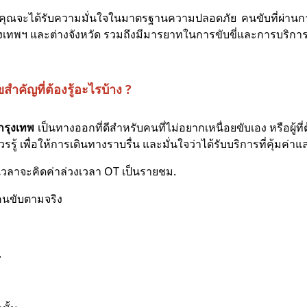
จะได้รับความมั่นใจในมาตรฐานความปลอดภัย คนขับที่ผ่านก
ุงเทพฯ และต่างจังหวัด รวมถึงมีมารยาทในการขับขี่และการบริกา
สำคัญที่ต้องรู้อะไรบ้าง ?
กรุงเทพ
เป็นทางออกที่ดีสำหรับคนที่ไม่อยากเหนื่อยขับเอง หรือผู
รรู้ เพื่อให้การเดินทางราบรื่น และมั่นใจว่าได้รับบริการที่คุ้ม
นเวลาจะคิดค่าล่วงเวลา OT เป็นรายชม.
บคนขับตามจริง
.