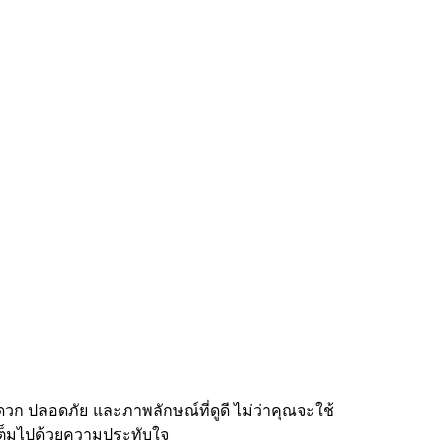
ก ปลอดภัย และภาพลักษณ์ที่ดูดี ไม่ว่าคุณจะใช้
ะเต็มไปด้วยความประทับใจ