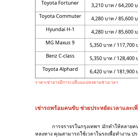
Toyota Fortuner
3,210 บาท / 64,200 
Toyota Commuter
4,280 บาท / 85,600 
Hyundai H-1
4,280 บาท / 85,600 
MG Maxus 9
5,350 บาท / 117,700 
Benz C-class
5,350 บาท / 128,400 
Toyota Alphard
6,420 บาท / 181,900 
ราคาเช่าอาจมีการเปลี่บนแปลงตามช่วงเวลา
เช่ารถพร้อมคนขับ ช่วยประหยัดเวลาและเพ
การจราจรในกรุงเทพฯ มักทำให้หลายคนเหน
หลงทาง คุณสามารถใช้เวลาในรถเพื่อทำงาน ประช