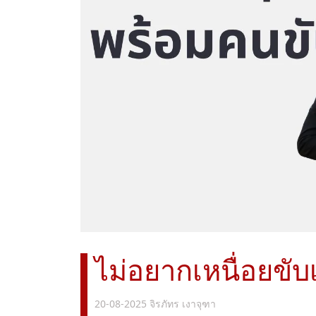
ไม่อยากเหนื่อยขับ
20-08-2025
จิรภัทร เงาจุฑา