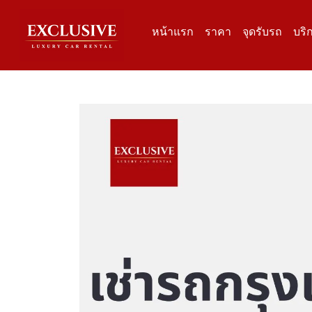
หน้าแรก
ราคา
จุดรับรถ
บริ