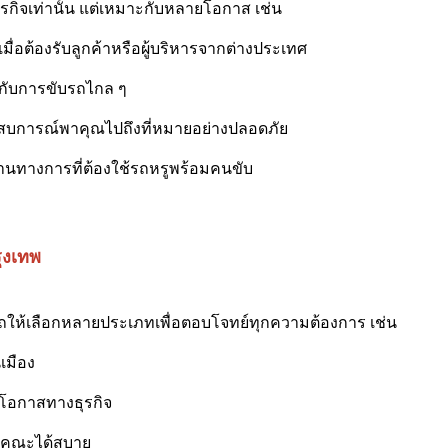
ุรกิจเท่านั้น แต่เหมาะกับหลายโอกาส เช่น
มื่อต้องรับลูกค้าหรือผู้บริหารจากต่างประเทศ
อยกับการขับรถไกล ๆ
ระสบการณ์พาคุณไปถึงที่หมายอย่างปลอดภัย
องานทางการที่ต้องใช้รถหรูพร้อมคนขับ
ุงเทพ
ถให้เลือกหลายประเภทเพื่อตอบโจทย์ทุกความต้องการ เช่น
เมือง
นโอกาสทางธุรกิจ
ู่คณะได้สบาย