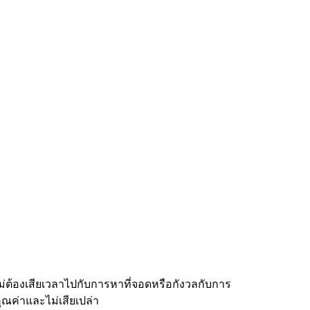
่ต้องเสียเวลาไปกับการหาที่จอดหรือกังวลกับการ
ณค่าและไม่เสียเปล่า