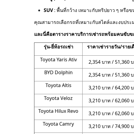
SUV
: พื้นที่กว้าง เหมาะกับทริปยาว ๆ หร
คุณสามารถเลือกรถที่เหมาะกับสไตล์และงบประม
และนี่คือตารางราคาบริการเช่ารถพร้อมคนขับข
รุ่น-ยี่ห้อรถเช่า
ราคาเช่ารายวัน/รายเด
Toyota Yaris Ativ
2,354 บาท / 51,360 
BYD Dolphin
2,354 บาท / 51,360 
Toyota Altis
3,210 บาท / 64,200 
Toyota Veloz
3,210 บาท / 62,060 
Toyota Hilux Revo
3,210 บาท / 62,060 
Toyota Camry
3,210 บาท / 74,900 