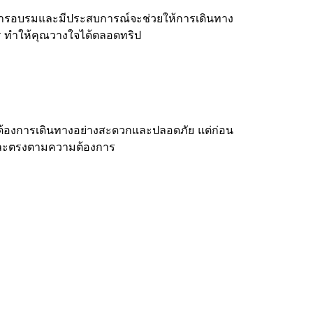
ารอบรมและมีประสบการณ์จะช่วยให้การเดินทาง
ร ทำให้คุณวางใจได้ตลอดทริป
้ที่ต้องการเดินทางอย่างสะดวกและปลอดภัย แต่ก่อน
ค่าและตรงตามความต้องการ