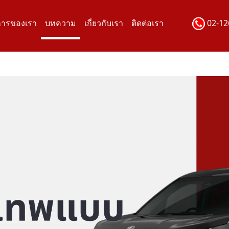
การของเรา
บทความ
เกี่ยวกับเรา
ติดต่อเรา
02-12