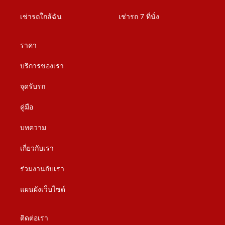
เช่ารถใกล้ฉัน
เช่ารถ 7 ที่นั่ง
ราคา
บริการของเรา
จุดรับรถ
คู่มือ
บทความ
เกี่ยวกับเรา
ร่วมงานกับเรา
แผนผังเว็บไซด์
ติดต่อเรา