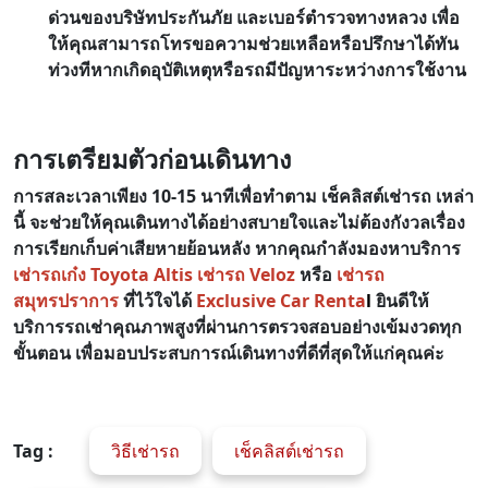
ด่วนของบริษัทประกันภัย และเบอร์ตำรวจทางหลวง เพื่อ
ให้คุณสามารถโทรขอความช่วยเหลือหรือปรึกษาได้ทัน
ท่วงทีหากเกิดอุบัติเหตุหรือรถมีปัญหาระหว่างการใช้งาน
การเตรียมตัวก่อนเดินทาง
การสละเวลาเพียง 10-15 นาทีเพื่อทำตาม เช็คลิสต์เช่ารถ เหล่า
นี้ จะช่วยให้คุณเดินทางได้อย่างสบายใจและไม่ต้องกังวลเรื่อง
การเรียกเก็บค่าเสียหายย้อนหลัง หากคุณกำลังมองหาบริการ
เช่ารถเก๋ง Toyota Altis
เช่ารถ Veloz
หรือ
เช่ารถ
สมุทรปราการ
ที่ไว้ใจได้
Exclusive Car Renta
l
ยินดีให้
บริการรถเช่าคุณภาพสูงที่ผ่านการตรวจสอบอย่างเข้มงวดทุก
ขั้นตอน เพื่อมอบประสบการณ์เดินทางที่ดีที่สุดให้แก่คุณค่ะ
Tag :
วิธีเช่ารถ
เช็คลิสต์เช่ารถ