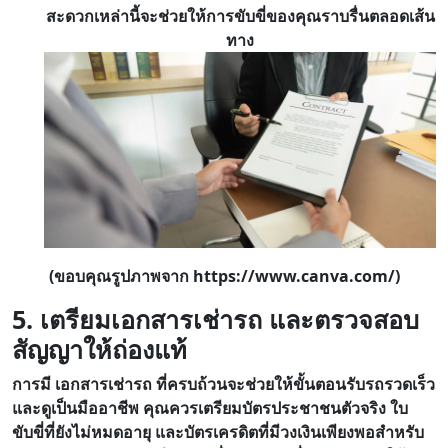
สะดวกเหล่านี้จะช่วยให้การขับขี่ของคุณราบรื่นตลอดเส้น
ทาง
(ขอบคุณรูปภาพจาก https://www.canva.com/)
5. เตรียมเอกสารเช่ารถ และตรวจสอบ
สัญญาให้ถ่องแท้
การมี เอกสารเช่ารถ ที่ครบถ้วนจะช่วยให้ขั้นตอนรับรถรวดเร็ว
และดูเป็นมืออาชีพ คุณควรเตรียมบัตรประชาชนตัวจริง ใบ
ขับขี่ที่ยังไม่หมดอายุ และบัตรเครดิตที่มีวงเงินเพียงพอสำหรับ