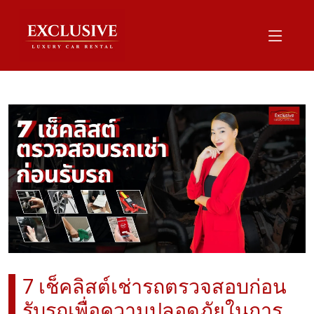
7 เช็คลิสต์เช่ารถตรวจสอบก่อน
รับรถเพื่อความปลอดภัยในการ