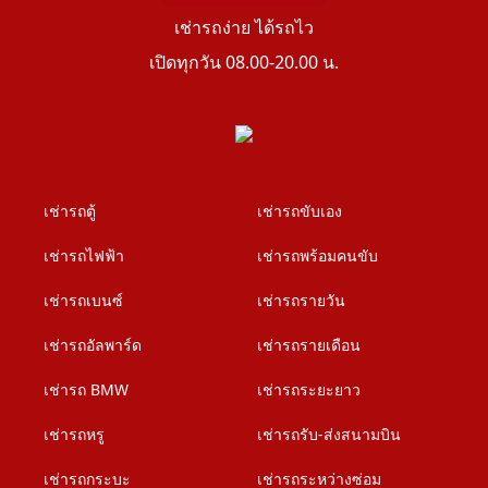
เช่ารถง่าย ได้รถไว
เปิดทุกวัน 08.00-20.00 น.
เช่ารถตู้
เช่ารถขับเอง
เช่ารถไฟฟ้า
เช่ารถพร้อมคนขับ
เช่ารถเบนซ์
เช่ารถรายวัน
เช่ารถอัลพาร์ด
เช่ารถรายเดือน
เช่ารถ BMW
เช่ารถระยะยาว
เช่ารถหรู
เช่ารถรับ-ส่งสนามบิน
เช่ารถกระบะ
เช่ารถระหว่างซ่อม