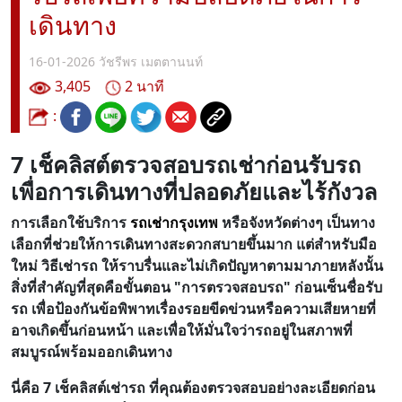
เดินทาง
16-01-2026
วัชรีพร เมตตานนท์
3,405
2 นาที
:
7 เช็คลิสต์ตรวจสอบรถเช่าก่อนรับรถ
เพื่อการเดินทางที่ปลอดภัยและไร้กังวล
การเลือกใช้บริการ
รถเช่ากรุงเทพ
หรือจังหวัดต่างๆ เป็นทาง
เลือกที่ช่วยให้การเดินทางสะดวกสบายขึ้นมาก แต่สำหรับมือ
ใหม่ วิธีเช่ารถ ให้ราบรื่นและไม่เกิดปัญหาตามมาภายหลังนั้น
สิ่งที่สำคัญที่สุดคือขั้นตอน "การตรวจสอบรถ" ก่อนเซ็นชื่อรับ
รถ เพื่อป้องกันข้อพิพาทเรื่องรอยขีดข่วนหรือความเสียหายที่
อาจเกิดขึ้นก่อนหน้า และเพื่อให้มั่นใจว่ารถอยู่ในสภาพที่
สมบูรณ์พร้อมออกเดินทาง
นี่คือ 7 เช็คลิสต์เช่ารถ ที่คุณต้องตรวจสอบอย่างละเอียดก่อน