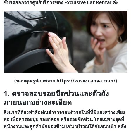
ขับรถออกจากศูนย์บริการของ Exclusive Car Rental ค่ะ
(ขอบคุณรูปภาพจาก https://www.canva.com/)
1. ตรวจสอบรอยขีดข่วนและตัวถัง
ภายนอกอย่างละเอียด
สิ่งแรกที่ต้องทำคือเดินสำรวจรอบตัวรถในที่ที่มีแสงสว่างเพียง
พอ เพื่อหารอยบุบ รอยถลอก หรือรอยขีดข่วน โดยเฉพาะจุดที่
พนักงานและลูกค้ามักมองข้าม เช่น บริเวณใต้กันชนหน้า-หลัง