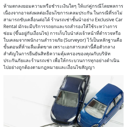
ห้ามตกลงยอมความหรือชำระเงินใดๆ ให้แก่คู่กรณีโดยพลการ
เนื่องจากอาจส่งผลต่อเงื่อนไขการเคลมประกัน ในกรณีที่รถไม่
สามารถขับเคลื่อนต่อได้ ร้านรถเช่าชั้นนำอย่าง Exclusive Car
Rental มักจะมีบริการรถยกและรถสำรองให้ใช้ระหว่างการ
ซ่อม (ขึ้นอยู่กับเงื่อนไข) การเก็บใบนำส่งเจ้าหน้าที่ตำรวจหรือ
ใบเคลมจากพนักงานสำรวจภัย (Surveyor) ไว้เป็นหลักฐานคือ
ขั้นตอนที่ห้ามลืมเด็ดขาด เพราะเอกสารเหล่านี้คือตัวกลาง
สำคัญในการยืนยันสิทธิความคุ้มครองของคุณกับบริษัท
ประกันภัยและร้านรถเช่า เพื่อให้กระบวนการทุกอย่างดำเนิน
ไปอย่างถูกต้องตามกฎหมายและเงื่อนไขสัญญา