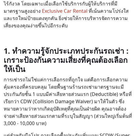
ไร้กังวล โดยเฉพาะเมื่อเลือกใช้บริการกับผู้ให้บริการที่มี
มาตรฐานสูงอย่าง
Exclusive Car Rental
ที่เน้นความโปร่งใส
และรถใหม่ป้ายแดงทุกคัน ยิ่งช่วยให้การบริหารจัดการความ
เสี่ยงของคุณง่ายขึ้นไปอีกระดับ
1. ทำความรู้จักประเภทประกันรถเช่า :
เกราะป้องกันความเสี่ยงที่คุณต้องเลือก
ให้เป็น
การเช่ารถไม่ใช่แค่การเลือกรถที่ถูกใจ แต่คือการเลือกความ
คุ้มครองที่ครอบคลุม โดยพื้นฐานร้านรถเช่ามาตรฐานจะมี
ประกันภัยชั้น 1 แบบมีค่าเสียหายส่วนแรก (Deductible) หรือที่
เรียกว่า CDW (Collision Damage Waiver) มาให้ในตัว ซึ่ง
หมายความว่าหากเกิดอุบัติเหตุที่คุณเป็นฝ่ายผิด คุณอาจต้อง
จ่ายค่าเสียหายส่วนแรกตามที่ระบุในสัญญา (ส่วนใหญ่เริ่มต้นที่
3,000 - 10,000 บาท)
แต่สำหรับมือโปร การเลือกซื้อประกันเพิ่มแบบ SCDW (Super