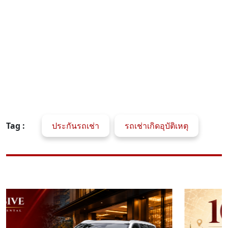
Tag :
ประกันรถเช่า
รถเช่าเกิดอุบัติเหตุ