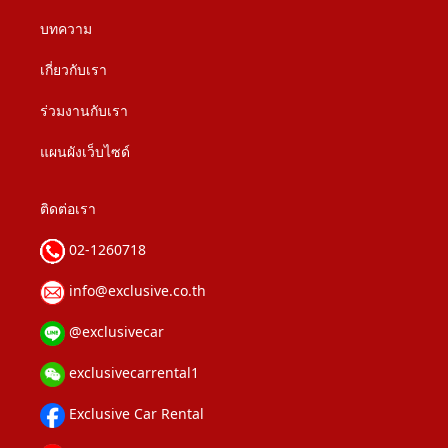
บทความ
เกี่ยวกับเรา
ร่วมงานกับเรา
แผนผังเว็บไซด์
ติดต่อเรา
02-1260718
info@exclusive.co.th
@exclusivecar
exclusivecarrental1
Exclusive Car Rental