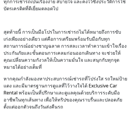
ทุกการเช่ารถเป็นเรื่องง่าย สบายใจ และคงไว้ซึ่งประวัติการใช้
บัตรเครดิตที่ดีเยี่ยมตลอดไป
สุดท้ายนี้ การเป็นมือโปรในการเช่ารถไม่ได้หมายถึงการขับ
เก่งเพียงอย่างเดียว แต่คือการเตรียมพร้อมรับมือกับทุก
สถานการณ์อย่างชาญฉลาด การสละเวลาทำความเข้าใจเรื่อง
ประกันภัยและขั้นตอนการเคลมก่อนออกเดินทาง จะช่วยให้
คุณเปลี่ยนความกังวลให้เป็นความมั่นใจ และสนุกกับทุกจุด
หมายได้อย่างเต็มที่
หากคุณกำลังมองหาประสบการณ์เช่ารถที่โปร่งใส รถใหม่ป้าย
แดง และมีมาตรฐานการดูแลที่ไว้วางใจได้
Exclusive Car
Rental
พร้อมเป็นที่ปรึกษาและดูแลคุณด้วยบริการระดับมือ
อาชีพในทุกเส้นทาง เพื่อให้ทริปของคุณราบรื่นและปลอดภัย
ตั้งแต่ออกตัวจนถึงวันส่งคืนรถ