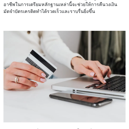
อาชีพในการเตรียมหลักฐานเหล่านี้จะช่วยให้การคืนวงเงิน
มัดจำบัตรเครดิตทำได้รวดเร็วและราบรื่นยิ่งขึ้น