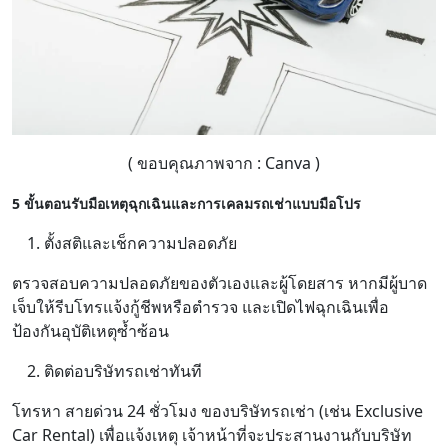
( ขอบคุณภาพจาก : Canva )
5 ขั้นตอนรับมือเหตุฉุกเฉินและการเคลมรถเช่าแบบมือโปร
ตั้งสติและเช็กความปลอดภัย
ตรวจสอบความปลอดภัยของตัวเองและผู้โดยสาร หากมีผู้บาด
เจ็บให้รีบโทรแจ้งกู้ชีพหรือตำรวจ และเปิดไฟฉุกเฉินเพื่อ
ป้องกันอุบัติเหตุซ้ำซ้อน
ติดต่อบริษัทรถเช่าทันที
โทรหา สายด่วน 24 ชั่วโมง ของบริษัทรถเช่า (เช่น Exclusive
Car Rental) เพื่อแจ้งเหตุ เจ้าหน้าที่จะประสานงานกับบริษัท