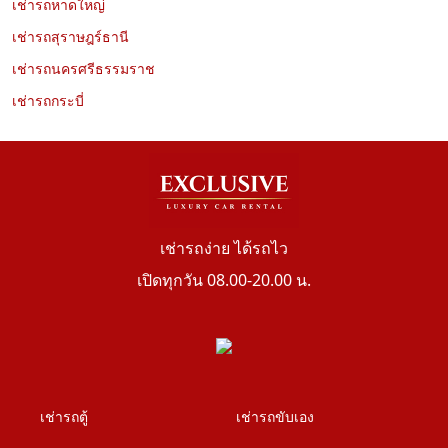
เช่ารถหาดใหญ่
เช่ารถสุราษฎร์ธานี
เช่ารถนครศรีธรรมราช
เช่ารถกระบี่
เช่ารถง่าย ได้รถไว
เปิดทุกวัน 08.00-20.00 น.
เช่ารถตู้
เช่ารถขับเอง