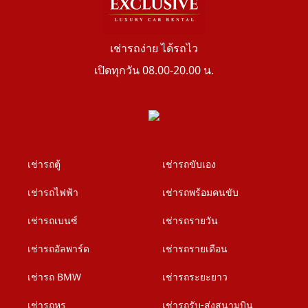
เช่ารถง่าย ได้รถไว
เปิดทุกวัน 08.00-20.00 น.
เช่ารถตู้
เช่ารถขับเอง
เช่ารถไฟฟ้า
เช่ารถพร้อมคนขับ
เช่ารถเบนซ์
เช่ารถรายวัน
เช่ารถอัลพาร์ด
เช่ารถรายเดือน
เช่ารถ BMW
เช่ารถระยะยาว
เช่ารถหรู
เช่ารถรับ-ส่งสนามบิน