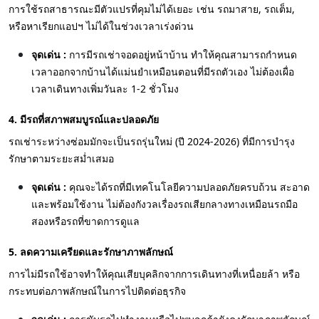
การใช้รถสาธารณะมีตัวแปรที่คุมไม่ได้เยอะ เช่น รถมาสาย, รถเต็ม,
หรือหาเรียกแอปฯ ไม่ได้ในช่วงเวลาเร่งด่วน
จุดเด่น :
การมีรถเช่าจอดอยู่หน้าบ้าน ทำให้คุณสามารถกำหนด
เวลาออกจากบ้านได้แม่นยำเหมือนตอนที่มีรถตัวเอง ไม่ต้องเผื่อ
เวลาเดินทางเพิ่มวันละ 1-2 ชั่วโมง
4. มีรถที่สภาพสมบูรณ์และปลอดภัย
รถเช่าระหว่างซ่อมมักจะเป็นรถรุ่นใหม่ (ปี 2024-2026) ที่มีการบำรุง
รักษาตามระยะสม่ำเสมอ
จุดเด่น :
คุณจะได้รถที่มีเทคโนโลยีความปลอดภัยครบถ้วน สะอาด
และพร้อมใช้งาน ไม่ต้องกังวลเรื่องรถเสียกลางทางเหมือนรถมือ
สองหรือรถที่ขาดการดูแล
5. ลดความเครียดและรักษาภาพลักษณ์
การไม่มีรถใช้อาจทำให้คุณเสียบุคลิกจากการเดินทางที่เหนื่อยล้า หรือ
กระทบต่อภาพลักษณ์ในการไปติดต่อธุรกิจ