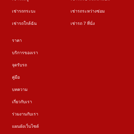
เช่ารถกระบะ
เช่ารถระหว่างซ่อม
เช่ารถใกล้ฉัน
เช่ารถ 7 ที่นั่ง
ราคา
บริการของเรา
จุดรับรถ
คู่มือ
บทความ
เกี่ยวกับเรา
ร่วมงานกับเรา
แผนผังเว็บไซด์