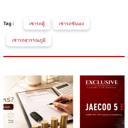
Tag :
เช่ารถตู้
เช่ารถขับเอง
เช่ารถสุวรรณภูมิ