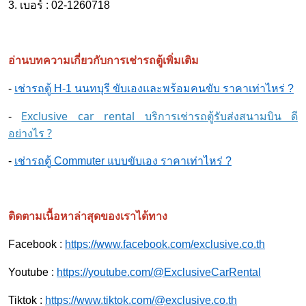
3. เบอร์ : 02-1260718
อ่านบทความเกี่ยวกับการเช่ารถตู้เพิ่มเติม
-
เช่ารถตู้ H-1 นนทบุรี ขับเองและพร้อมคนขับ ราคาเท่าไหร่ ?
Exclusive car rental บริการเช่ารถตู้รับส่งสนามบิน ดี
-
อย่างไร ?
-
เช่ารถตู้ Commuter แบบขับเอง ราคาเท่าไหร่ ?
ติดตามเนื้อหาล่าสุดของเราได้ทาง
Facebook :
https://www.facebook.com/exclusive.co.th
Youtube :
https://youtube.com/@ExclusiveCarRental
Tiktok :
https://www.tiktok.com/@exclusive.co.th