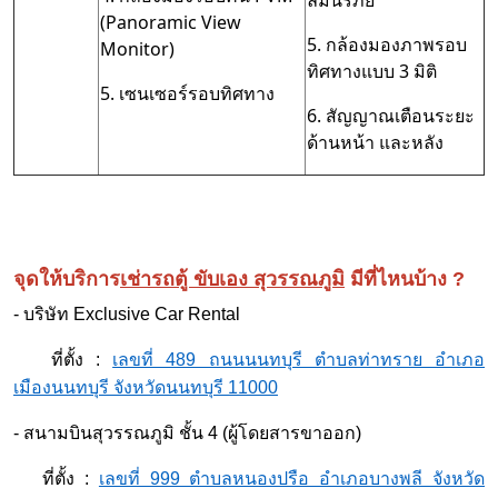
ลมนิรภัย
(Panoramic View
5. กล้องมองภาพรอบ
Monitor)
ทิศทางแบบ 3 มิติ
5. เซนเซอร์รอบทิศทาง
6. สัญญาณเตือนระยะ
ด้านหน้า และหลัง
จุดให้บริการ
เช่ารถตู้ ขับเอง สุวรรณภูมิ
มีที่ไหนบ้าง ?
- บริษัท Exclusive Car Rental
ที่ตั้ง :
เลขที่ 489 ถนนนนทบุรี ตำบลท่าทราย อำเภอ
เมืองนนทบุรี จังหวัดนนทบุรี 11000
- สนามบินสุวรรณภูมิ ชั้น 4 (ผู้โดยสารขาออก)
ที่ตั้ง :
เลขที่ 999 ตำบลหนองปรือ อำเภอบางพลี จังหวัด