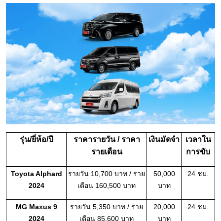
รุ่น/ยี่ห้อ/ปี
ราคารายวัน / ราคา
เงินมัดจำ
เวลาใน
รายเดือน
การขับ
Toyota Alphard
รายวัน 10,700 บาท / ราย
50,000
24 ชม.
2024
เดือน 160,500 บาท
บาท
MG Maxus 9
รายวัน 5,350 บาท / ราย
20,000
24 ชม.
2024
เดือน 85,600 บาท
บาท