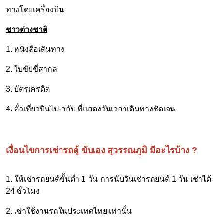
ทางโดยเครื่องบิน
ชาวต่างชาติ
1. หนังสือเดินทาง
2. ใบขับขี่สากล
3. บัตรเครดิต
4. ตั๋วเที่ยวบินไป-กลับ ที่แสดงวันเวลาเดินทางชัดเจน
เงื่อนไขการ
เช่ารถตู้ ขับเอง สุวรรณภูมิ
มีอะไรบ้าง ?
1. ให้เช่ารถยนต์ขั้นต่ำ 1 วัน การนับวันเช่ารถยนต์ 1 วัน เช่าได้
24 ชั่วโมง
2. เช่าใช้งานรถในประเทศไทย เท่านั้น