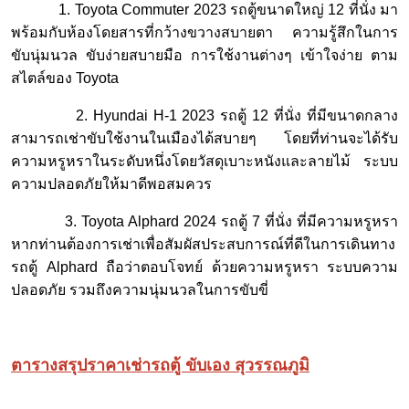
1. Toyota Commuter 2023 รถตู้ขนาดใหญ่ 12 ที่นั่ง มา
พร้อมกับห้องโดยสารที่กว้างขวางสบายตา ความรู้สึกในการ
ขับนุ่มนวล ขับง่ายสบายมือ การใช้งานต่างๆ เข้าใจง่าย ตาม
สไตล์ของ Toyota
2. Hyundai H-1 2023 รถตู้ 12 ที่นั่ง ที่มีขนาดกลาง
สามารถเช่าขับใช้งานในเมืองได้สบายๆ โดยที่ท่านจะได้รับ
ความหรูหราในระดับหนึ่งโดยวัสดุเบาะหนังและลายไม้ ระบบ
ความปลอดภัยให้มาดีพอสมควร
3. Toyota Alphard 2024 รถตู้ 7 ที่นั่ง ที่มีความหรูหรา
หากท่านต้องการเช่าเพื่อสัมผัสประสบการณ์ที่ดีในการเดินทาง
รถตู้ Alphard ถือว่าตอบโจทย์ ด้วยความหรูหรา ระบบความ
ปลอดภัย รวมถึงความนุ่มนวลในการขับขี่
ตารางสรุปราคาเช่ารถตู้ ขับเอง สุวรรณภูมิ