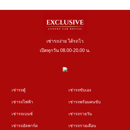
เช่ารถง่าย ได้รถไว
เปิดทุกวัน 08.00-20.00 น.
เช่ารถตู้
เช่ารถขับเอง
เช่ารถไฟฟ้า
เช่ารถพร้อมคนขับ
เช่ารถเบนซ์
เช่ารถรายวัน
เช่ารถอัลพาร์ด
เช่ารถรายเดือน