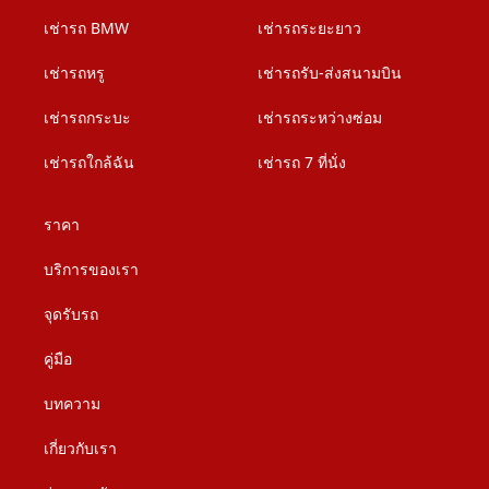
เช่ารถ BMW
เช่ารถระยะยาว
เช่ารถหรู
เช่ารถรับ-ส่งสนามบิน
เช่ารถกระบะ
เช่ารถระหว่างซ่อม
เช่ารถใกล้ฉัน
เช่ารถ 7 ที่นั่ง
ราคา
บริการของเรา
จุดรับรถ
คู่มือ
บทความ
เกี่ยวกับเรา