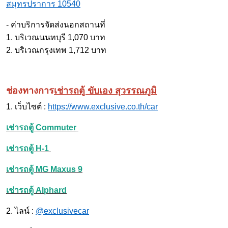
สมุทรปราการ 10540
- ค่าบริการจัดส่งนอกสถานที่
1. บริเวณนนทบุรี 1,070 บาท
2. บริเวณกรุงเทพ 1,712 บาท
ช่องทางการ
เช่ารถตู้ ขับเอง สุวรรณภูมิ
1. เว็บไซต์ :
https://www.exclusive.co.th/car
เช่ารถตู้ Commuter
เช่ารถตู้ H-1
เช่ารถตู้ MG Maxus 9
เช่ารถตู้ Alphard
2. ไลน์ :
@exclusivecar