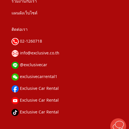
ร่วมงานกับเรา
แผนผังเว็บไซด์
ติดต่อเรา
02-1260718
info@exclusive.co.th
@exclusivecar
exclusivecarrental1
Exclusive Car Rental
Exclusive Car Rental
Exclusive Car Rental