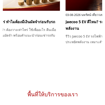
04-08-2026
นพรัตน์ เที่ยววงษ์
เช่ารถต้องวางมัดจำเท่าไหร่ ทำไมต้องมีเงินมัดจำก่อนรับรถ
ไขข้อสงสัยเรื่องเงินมัดจำรถเช่า ต้องวางเท่าไหร่ ใช้เพื่ออะไร คืนเมื่อ
ไหร่ และกรณีใดที่อาจถูกหักเงินมัดจำ พร้อมคำแนะนำก่อนเช่ารถกับ
Exclusive Car Rental
พื้นที่ให้บริการของเรา