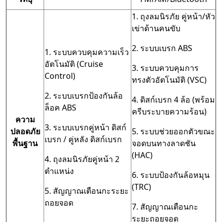
1. ถุงลมนิรภัย คู่หน้า/หัว
เข่าด้านคนขับ
2. ระบบเบรก ABS
1. ระบบควบคุมความเร็ว
อัตโนมัติ (Cruise
3. ระบบควบคุมการ
Control)
ทรงตัวอัตโนมัติ (VSC)
2. ระบบเบรกป้องกันล้อ
4. ดิสก์เบรก 4 ล้อ (พร้อม
ล็อค ABS
ครีบระบายความร้อน)
ความ
3. ระบบเบรกคู่หน้า ดิสก์
ปลอดภัย
5. ระบบช่วยออกตัวขณะ
เบรก / คู่หลัง ดิสก์เบรก
พื้นฐาน
จอดบนทางลาดชัน
(HAC)
4. ถุงลมนิรภัยคู่หน้า 2
ตำแหน่ง
6. ระบบป้องกันล้อหมุน
(TRC)
5. สัญญาณเตือนกะระยะ
ถอยจอด
7. สัญญาณเตือนกะ
ระยะถอยจอด