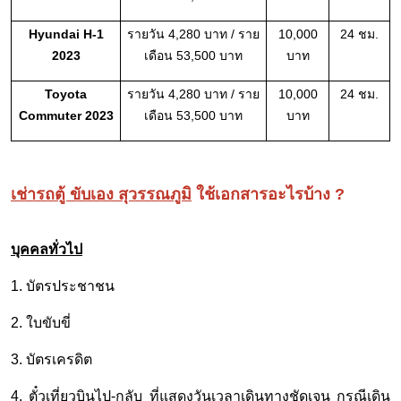
Hyundai H-1
รายวัน 4,280 บาท / ราย
10,000
24 ชม.
2023
เดือน 53,500 บาท
บาท
Toyota
รายวัน 4,280 บาท / ราย
10,000
24 ชม.
Commuter 2023
เดือน 53,500 บาท
บาท
เช่ารถตู้ ขับเอง สุวรรณภูมิ
ใช้เอกสารอะไรบ้าง ?
บุคคลทั่วไป
1. บัตรประชาชน
2. ใบขับขี่
3. บัตรเครดิต
4. ตั๋วเที่ยวบินไป-กลับ ที่แสดงวันเวลาเดินทางชัดเจน กรณีเดิน