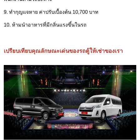
9. ทำกุญแจหาย ค่าปรับเบื้องต้น 10,700 บาท
10. ห้ามนำอาหารที่มีกลิ่นแรงขึ้นในรถ
เปรียบเทียบคุณลักษณะเด่นของรถตู้ให้เช่าของเรา