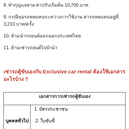
8. ทำกุญแจหาย ค่าปรับเริ่มต้น 10,700 บาท
9. กรณีขอรถทดแทนระหว่างการใช้งาน ค่ารถทดแทนอยู่ที่
3,210 บาท/ครั้ง
10. ห้ามนำรถยนต์ออกนอกประเทศไทย
11. ห้ามเช่ารถยนต์ไปจำนำ
เช่ารถตู้ขับเองกับ Exclusive car rental ต้องใช้เอกสาร
อะไรบ้าง ?
เอกสารการเช่ารถตู้ขับเอง
1. บัตรประชาชน
บุคคลทั่วไป
2. ใบขับขี่