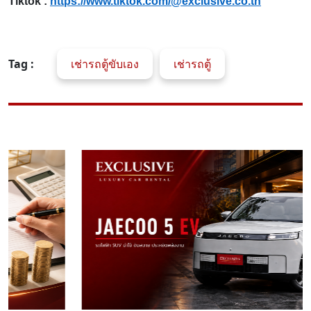
Tiktok :
https://www.tiktok.com/@exclusive.co.th
Tag :
เช่ารถตู้ขับเอง
เช่ารถตู้