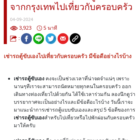
จากกรุงเทพไปเที่ยวกับครอบครัว
04-09-2024
3,923
5 นาที
:
เช่ารถตู้ขับเองไปเที่ยวกับครอบครัว มีข้อดีอย่างไรบ้าง
เช่ารถตู้ขับเอง
คงจะเป็นช่วงเวลาที่น่าจดจำแน่ๆ เพราะ
นานๆทีเราจะสามารถนัดหมายทุกคนในครอบครัว ออก
เดินทางท่องเที่ยวไปด้วยกัน ได้ใช้เวลาร่วมกัน ลองนึกดูว่า
บรรยากาศจะเป็นอย่างไรและมีข้อดีอะไรบ้าง วันนี้เราจะ
มาแนะนำการเช่ารถตู้แบบขับเองและสรุป 5 ข้อดีของการ
เช่ารถตู้ขับเอง
สำหรับไปเที่ยวหรือไปพักผ่อนกับครอบครัว
มาให้ครับ