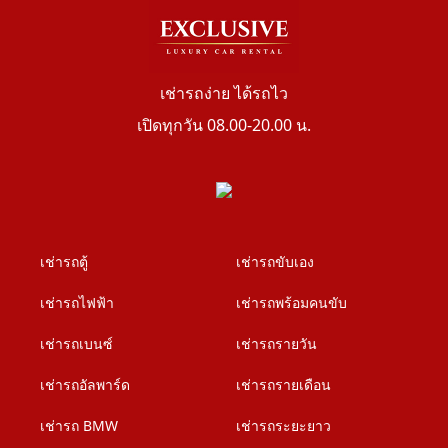
เช่ารถง่าย ได้รถไว
เปิดทุกวัน 08.00-20.00 น.
เช่ารถตู้
เช่ารถขับเอง
เช่ารถไฟฟ้า
เช่ารถพร้อมคนขับ
เช่ารถเบนซ์
เช่ารถรายวัน
เช่ารถอัลพาร์ด
เช่ารถรายเดือน
เช่ารถ BMW
เช่ารถระยะยาว