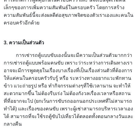
เล็กๆของการเพิ่มความสัมพันธ์ในครอบครัว โดยการสร้าง
ความสัมพันธ์นี้จะส่งผลดีต่อสุขภาพจิตของตัวเราเองและคนใน
ครอบครัวอีกด้วย
3. ความเป็นส่วนตัว
การเช่ารถตู้แบบขับเองนั้นจะมีความเป็นส่วนตัวมากกว่า
การเช่ารถตู้แบบพร้อมคนขับ เพราะว่าระหว่างการเดินทางเรา
อาจจะมีการพูดคุยในเรื่องบางเรื่องที่เป็นเรื่องส่วนตัวที่ต้องการ
ให้แค่คนในครอบครัวรับรู้ หรือ ระหว่างทางอยากแวะพักทาน
ข้าว แวะถ่ายรูป หรือ ทำกิจกรรมต่างๆที่ใช้เวลานาน จะทำให้
สะดวกมากขึ้น ไม่ต้องรีบเร่ง ไม่ต้องกังวลเรื่องเวลาหรือสถาน
ที่ที่อยากจะไป (ยกเว้นการขับรถออกนอกประเทศที่ไม่สามารถ
ทำได้) และเรื่องของคนขับ เพราะผู้เช่าสามารถบริหารเวลาเอง
ได้ สามารถที่จะใช้รถตู้ขับไปเที่ยวได้ตลอดทั้งตอนกลางวันและ
กลางคืน