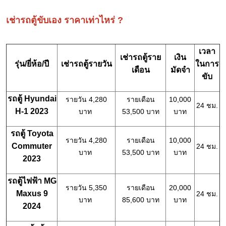
เช่ารถตู้ขับเอง ราคาเท่าไหร่ ?
เวลา
เช่ารถตู้ราย
เงิน
รุ่น/ยี่ห้อ/ปี
เช่ารถตู้รายวัน
ในการ
เดือน
มัดจำ
ขับ
รถตู้ Hyundai
รายวัน 4,280
รายเดือน
10,000
24 ชม.
H-1 2023
บาท
53,500 บาท
บาท
รถตู้ Toyota
รายวัน 4,280
รายเดือน
10,000
Commuter
24 ชม.
บาท
53,500 บาท
บาท
2023
รถตู้ไฟฟ้า MG
รายวัน 5,350
รายเดือน
20,000
Maxus 9
24 ชม.
บาท
85,600 บาท
บาท
2024