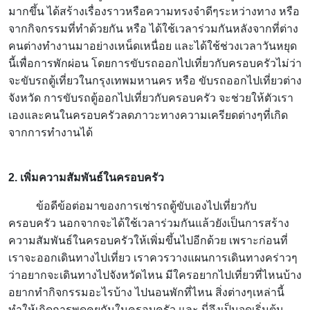
มากขึ้น ได้สร้างเรื่องราวหรือความทรงจำดีๆระหว่างทาง หรือ
จากกิจกรรมที่ทำด้วยกัน หรือ ได้ใช้เวลาร่วมกันหลังจากที่ต่าง
คนต่างทำงานมาอย่างเหน็ดเหนื่อย และได้ใช้ช่วงเวลาวันหยุด
นี้เพื่อการพักผ่อน โดยการขับรถออกไปเที่ยวกับครอบครัวไม่ว่า
จะขับรถตู้เที่ยวในกรุงเทพมหานคร หรือ ขับรถออกไปเที่ยวต่าง
จังหวัด การขับรถตู้ออกไปเที่ยวกับครอบครัว จะช่วยให้ตัวเรา
เองและคนในครอบครัวลดภาวะทางความเครียดต่างๆที่เกิด
จากการทำงานได้
2. เพิ่มความสัมพันธ์ในครอบครัว
ข้อดีข้อต่อมาของการเช่ารถตู้ขับเองไปเที่ยวกับ
ครอบครัว นอกจากจะได้ใช้เวลาร่วมกันแล้วยังเป็นการสร้าง
ความสัมพันธ์ในครอบครัวให้เพิ่มขึ้นไปอีกด้วย เพราะก่อนที่
เราจะออกเดินทางไปเที่ยว เราควรวางแผนการเดินทางคร่าวๆ
ว่าอยากจะเดินทางไปจังหวัดไหน มีใครอยากไปเที่ยวที่ไหนบ้าง
อยากทำกิจกรรมอะไรบ้าง ไปนอนพักที่ไหน สิ่งต่างๆเหล่านี้
ทำให้เกิดการพูดคุยกันในครอบครัว และ นี่จึงเป็นจุดเริ่มต้น