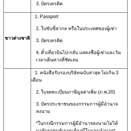
3. บัตรเครดิต
1. Passport
2. ใบขับขี่สากล หรือในประเทศของผู้เช่า
ชาวต่างชาติ
3. บัตรเครดิต
4. ตั๋วเที่ยวบินไป-กลับ แสดงชื่อผู้เช่าและวัน
เวลาเดินทางที่ชัดเจน
1. หนังสือรับรองบริษัทฉบับล่าสุด ไม่เกิน 3
เดือน
2. ใบจดทะเบียนภาษีมูลค่าเพิ่ม (ภ.พ.20)
3. บัตรประชาชนของกรรมการผู้มีอำนาจ
ลงนาม
*ในกรณีกรรมการผู้มีอำนาจลงนามไม่ได้
มารับรถยนต์เองจะต้องมีใบมอบอำนาจ*