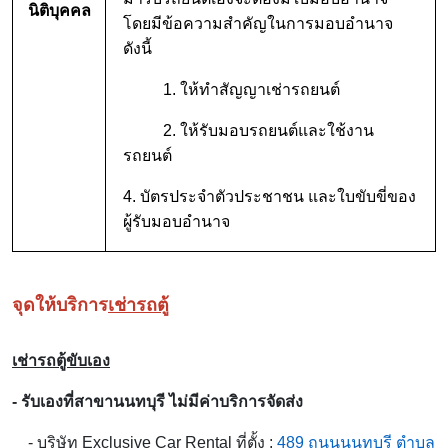
นิติบุคคล
โดยมีข้อความสำคัญในการมอบอำนาจ
ดังนี้
1. ให้ทำสัญญาเช่ารถยนต์
2. ให้รับมอบรถยนต์และใช้งาน
รถยนต์
4. บัตรประจำตัวประชาชน และใบขับขี่ของ
ผู้รับมอบอำนาจ
จุดให้บริการ
เช่ารถตู้
เช่ารถตู้ขับเอง
- รับเองที่สาขานนทบุรี ไม่มีค่าบริการจัดส่ง
-
บริษัท Exclusive Car Rental ที่ตั้ง :
489 ถนนนนทบุรี ตำบล