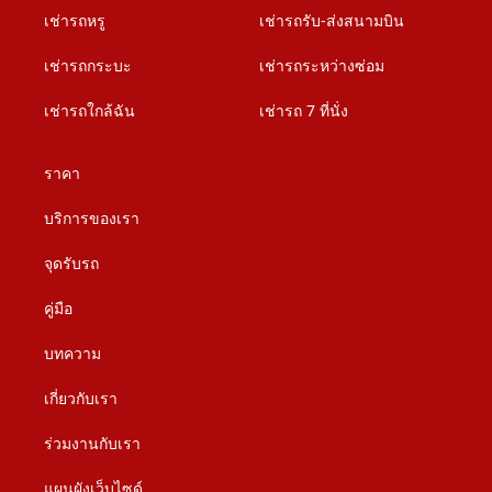
เช่ารถหรู
เช่ารถรับ-ส่งสนามบิน
เช่ารถกระบะ
เช่ารถระหว่างซ่อม
เช่ารถใกล้ฉัน
เช่ารถ 7 ที่นั่ง
ราคา
บริการของเรา
จุดรับรถ
คู่มือ
บทความ
เกี่ยวกับเรา
ร่วมงานกับเรา
แผนผังเว็บไซด์