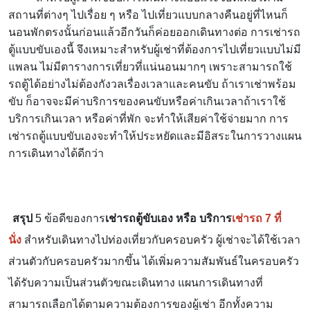
สถานที่ต่างๆ ไปเรื่อย ๆ หรือ ไปเที่ยวแบบกลางคืนอยู่ที่ไหนก็
นอนพักตรงนั้นก่อนแล้วอีกวันก็ค่อยออกเดินทางต่อ การเช่ารถ
ตู้แบบขับเองนี้ จึงเหมาะสำหรับผู้เช่าที่ต้องการไปเที่ยวแบบไม่มี
แพลน ไม่มีตารางการเที่ยวที่แน่นอนมากๆ เพราะสามารถใช้
รถตู้ได้อย่างไม่ต้องกังวลเรื่องเวลาและคนขับ ถ้าเราเช่าพร้อม
ขับ ก็อาจจะมีค่าบริการของคนขับหรือค่าเกินเวลาถ้าเราใช้
บริการเกินเวลา หรือค่าที่พัก จะทำให้เสียค่าใช้จ่ายมาก การ
เช่ารถตู้แบบขับเองจะทำให้ประหยัดและมีอิสระในการวางแผน
การเดินทางได้ดีกว่า
สรุป
5 ข้อดีของการ
เช่ารถตู้ขับเอง หรือ บริการ
เช่ารถ 7 ที่
นั่ง
สำหรับเดินทางไปท่องเที่ยวกับครอบครัว
ผู้เช่าจะได้ใช้เวลา
ส่วนตัวกับครอบครัวมากขึ้น ได้เพิ่มความสัมพันธ์ในครอบครัว
ได้รับความเป็นส่วนตัวขณะเดินทาง แผนการเดินทางที่
สามารถเลือกได้ตามความต้องการของผู้เช่า อีกทั้งความ