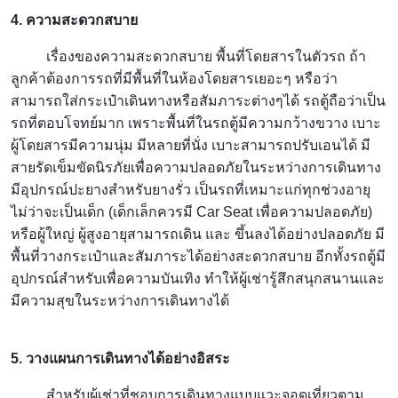
4. ความสะดวกสบาย
เรื่องของความสะดวกสบาย พื้นที่โดยสารในตัวรถ ถ้า
ลูกค้าต้องการรถที่มีพื้นที่ในห้องโดยสารเยอะๆ หรือว่า
สามารถใส่กระเป๋าเดินทางหรือสัมภาระต่างๆได้ รถตู้ถือว่าเป็น
รถที่ตอบโจทย์มาก เพราะพื้นที่ในรถตู้มีความกว้างขวาง เบาะ
ผู้โดยสารมีความนุ่ม มีหลายที่นั่ง เบาะสามารถปรับเอนได้ มี
สายรัดเข็มขัดนิรภัยเพื่อความปลอดภัยในระหว่างการเดินทาง
มีอุปกรณ์ปะยางสำหรับยางรั่ว เป็นรถที่เหมาะแก่ทุกช่วงอายุ
ไม่ว่าจะเป็นเด็ก (เด็กเล็กควรมี Car Seat เพื่อความปลอดภัย)
หรือผู้ใหญ่ ผู้สูงอายุสามารถเดิน และ ขึ้นลงได้อย่างปลอดภัย มี
พื้นที่วางกระเป๋าและสัมภาระได้อย่างสะดวกสบาย อีกทั้งรถตู้มี
อุปกรณ์สำหรับเพื่อความบันเทิง ทำให้ผู้เช่ารู้สึกสนุกสนานและ
มีความสุขในระหว่างการเดินทางได้
5. วางแผนการเดินทางได้อย่างอิสระ
สำหรับผู้เช่าที่ชอบการเดินทางแบบแวะจอดเที่ยวตาม