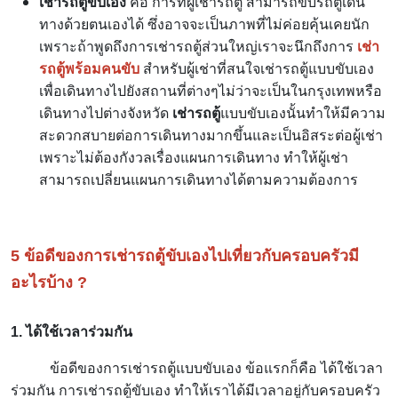
เช่ารถตู้ขับเอง
คือ การที่ผู้เช่ารถตู้ สามารถขับรถตู้เดิน
ทางด้วยตนเองได้ ซึ่งอาจจะเป็นภาพที่ไม่ค่อยคุ้นเคยนัก
เพราะถ้าพูดถึงการเช่ารถตู้ส่วนใหญ่เราจะนึกถึงการ
เช่า
รถตู้พร้อมคนขับ
สำหรับผู้เช่าที่สนใจเช่ารถตู้แบบขับเอง
เพื่อเดินทางไปยังสถานที่ต่างๆไม่ว่าจะเป็นในกรุงเทพหรือ
เดินทางไปต่างจังหวัด
เช่ารถตู้
แบบขับเองนั้นทำให้มีความ
สะดวกสบายต่อการเดินทางมากขึ้นและเป็นอิสระต่อผู้เช่า
เพราะไม่ต้องกังวลเรื่องแผนการเดินทาง ทำให้ผู้เช่า
สามารถเปลี่ยนแผนการเดินทางได้ตามความต้องการ
5 ข้อดีของการเช่ารถตู้ขับเองไปเที่ยวกับครอบครัวมี
อะไรบ้าง ?
1. ได้ใช้เวลาร่วมกัน
ข้อดีของการเช่ารถตู้แบบขับเอง ข้อแรกก็คือ ได้ใช้เวลา
ร่วมกัน
การเช่ารถตู้ขับเอง ทำให้เราได้มีเวลาอยู่กับครอบครัว