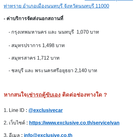
ท่าทราย อำเภอเมืองนนทบุรี จังหวัดนนทบุรี 11000
- ค่าบริการจัดส่งนอกสถานที่
- กรุงเทพมหานคร และ นนทบุรี 1
,070 บาท
- สมุทรปราการ 1,498 บาท
- สมุทรสาคร 1,712 บาท
- ชลบุรี และ พระนครศรีอยุธยา 2,140 บาท
หากสนใจ
เช่ารถตู้ขับเอง
ติดต่อช่องทางใด ?
1.
Line ID
:
@exclusivecar
2.
เว็บไซต์
:
https://www.exclusive.co.th/service/van
3.
อีเมล
:
info@exclusive.co.th