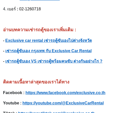
4.
เบอร์
:
02-1260718
อ่านบทความเช่ารถตู้ของเราเพิ่มเติม :
-
Exclusive car rental เช่ารถตู้ขับเองไปต่างจังหวัด
-
เช่ารถตู้ขับเอง กรุงเทพ กับ Exclusive Car Rental
-
เช่ารถตู้ขับเอง VS เช่ารถตู้พร้อมคนขับ ต่างกันอย่างไร ?
ติดตามเนื้อหาล่าสุดของเราได้ทาง
Facebook :
https://www.facebook.com/exclusive.co.th
Youtube :
https://youtube.com/@ExclusiveCarRental