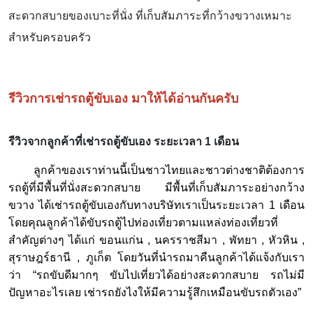
สะดวกสบายของเบาะที่นั่ง ที่เก็บสัมภาระที่กว้างขวางเหมาะ
สำหรับครอบครัว
รีวิวการเช่ารถตู้ขับเอง มาให้ได้อ่านกันครับ
รีวิวจากลูกค้าที่เช่ารถตู้ขับเอง ระยะเวลา 1 เดือน
ลูกค้าของเราท่านนี้เป็นชาวไทยและชาวต่างชาติต้องการ
รถตู้ที่มีพื้นที่นั่งสะดวกสบาย มีพื้นที่เก็บสัมภาระอย่างกว้าง
ขวาง ได้เช่ารถตู้ขับเองกับทางบริษัทเราเป็นระยะเวลา 1 เดือน
โดยคุณลูกค้าได้ขับรถตู้ไปท่องเที่ยวตามแหล่งท่องเที่ยวที่
สำคัญต่างๆ ได้แก่ ขอนแก่น , นครราชสีมา , พัทยา , หัวหิน ,
สุราษฎร์ธานี , ภูเก็ต โดยวันที่นำรถมาคืนลูกค้าได้แจ้งกับเรา
ว่า “รถขับดีมากๆ ขับไปเที่ยวได้อย่างสะดวกสบาย รถไม่มี
ปัญหาอะไรเลย เช่ารถยังไงให้มีความรู้สึกเหมือนขับรถตัวเอง”