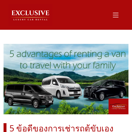
5 ข้อดีของการเช่ารถตู้ขับเอง