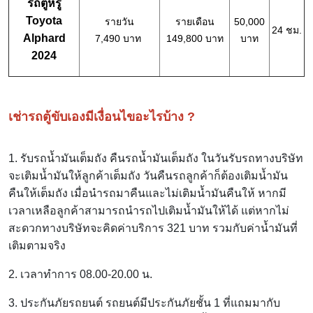
รถตู้หรู้
Toyota
รายวัน
รายเดือน
50,000
24 ชม.
Alphard
7,490 บาท
149,800 บาท
บาท
2024
เช่ารถตู้ขับเองมีเงื่อนไขอะไรบ้าง ?
1. รับรถน้ำมันเต็มถัง คืนรถน้ำมันเต็มถัง ในวันรับรถทางบริษัท
จะเติมน้ำมันให้ลูกค้าเต็มถัง วันคืนรถลูกค้าก็ต้องเติมน้ำมัน
คืนให้เต็มถัง เมื่อนำรถมาคืนและไม่เติมน้ำมันคืนให้ หากมี
เวลาเหลือลูกค้าสามารถนำรถไปเติมน้ำมันให้ได้ แต่หากไม่
สะดวกทางบริษัทจะคิดค่าบริการ 321 บาท รวมกับค่าน้ำมันที่
เติมตามจริง
2. เวลาทำการ 08.00-20.00 น.
3. ประกันภัยรถยนต์ รถยนต์มีประกันภัยชั้น 1 ที่แถมมากับ