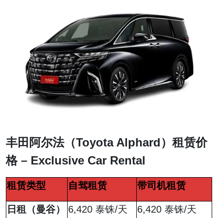
丰田阿尔法（Toyota Alphard）租赁价
格 – Exclusive Car Rental
租赁类型
自驾租赁
带司机租赁
日租（曼谷）
6,420 泰铢/天
6,420 泰铢/天