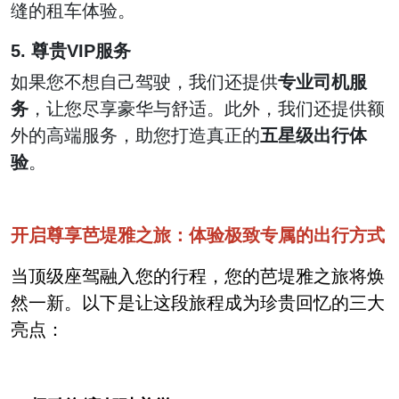
缝的租车体验。
5. 尊贵VIP服务
如果您不想自己驾驶，我们还提供
专业司机服
务
，让您尽享豪华与舒适。此外，我们还提供额
外的高端服务，助您打造真正的
五星级出行体
验
。
开启尊享芭堤雅之旅：体验极致专属的出行方式
当顶级座驾融入您的行程，您的芭堤雅之旅将焕
然一新。以下是让这段旅程成为珍贵回忆的三大
亮点：