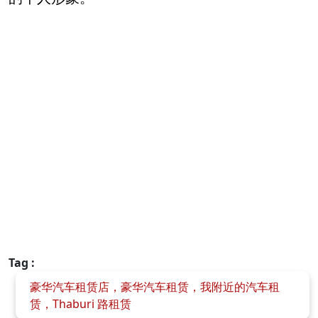
Tag :
豪华汽车租赁店，豪华汽车租赁，我附近的汽车租
赁，Thaburi 路租赁