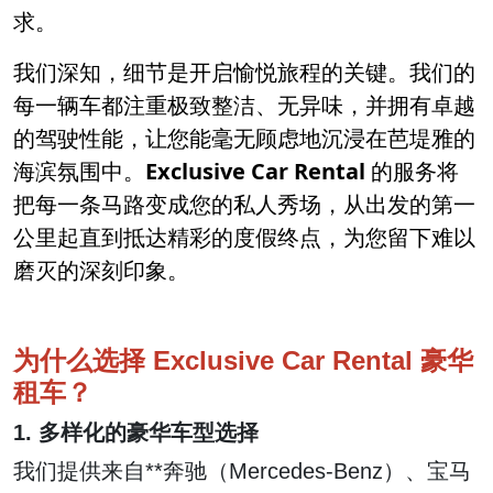
求。
我们深知，细节是开启愉悦旅程的关键。我们的
每一辆车都注重极致整洁、无异味，并拥有卓越
的驾驶性能，让您能毫无顾虑地沉浸在芭堤雅的
海滨氛围中。
Exclusive Car Rental
的服务将
把每一条马路变成您的私人秀场，从出发的第一
公里起直到抵达精彩的度假终点，为您留下难以
磨灭的深刻印象。
为什么选择 Exclusive Car Rental 豪华
租车？
1. 多样化的豪华车型选择
我们提供来自**奔驰（Mercedes-Benz）、宝马