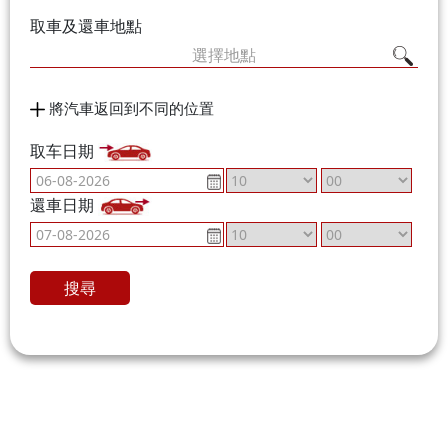
取車及還車地點
選擇地點
將汽車返回到不同的位置
取车日期
還車日期
搜尋