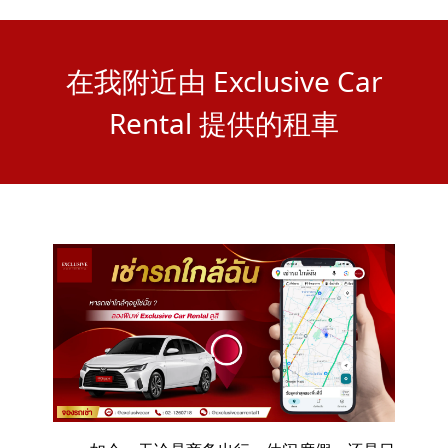
在我附近由 Exclusive Car
Rental 提供的租車