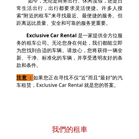
如今，无论是商务出行、休闲度假，还是日
常生活出行，出行都要求灵活便捷。许多人搜
索“附近的租车”来寻找最近、最便捷的服务。但
距离远比质量、安全和可靠的服务更重要。
Exclusive Car Rental
是一家提供全方位服
务的租车公司。无论您身在何处，我们都能立即
为您找到合适的车辆。请放心，您将获得一辆全
新、干净、标准化的车辆，并享受透明友好的条
款和条件。
注意 ：
如果您正在寻找不仅“近”而且“最好”的汽
车租赁，Exclusive Car Rental 就是您的答案。
我們的租車