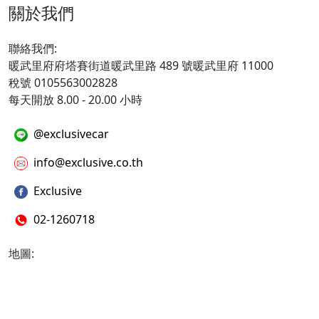
關於我們
聯絡我們:
暖武里府府塔賽街道暖武里路 489 號暖武里府 11000
稅號 0105563002828
每天開放 8.00 - 20.00 小時
@exclusivecar
info@exclusive.co.th
Exclusive
02-1260718
地圖: