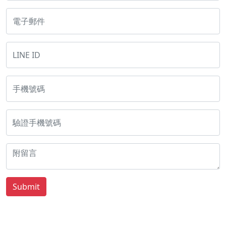
Submit