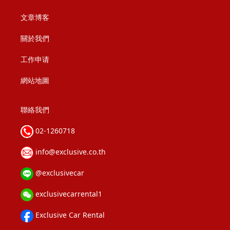
文章博客
關於我們
工作申请
網站地圖
聯絡我們
02-1260718
info@exclusive.co.th
@exclusivecar
exclusivecarrental1
Exclusive Car Rental