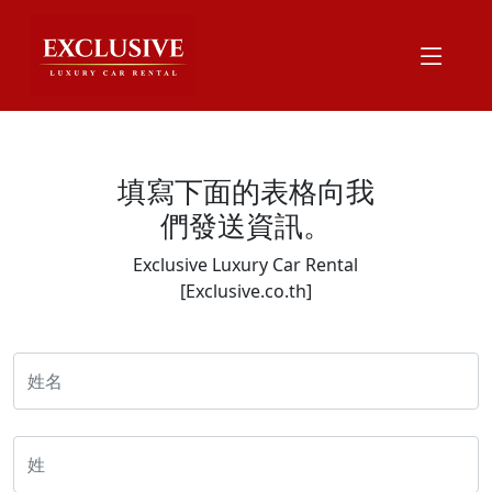
填寫下面的表格向我
們發送資訊。
Exclusive Luxury Car Rental
[Exclusive.co.th]