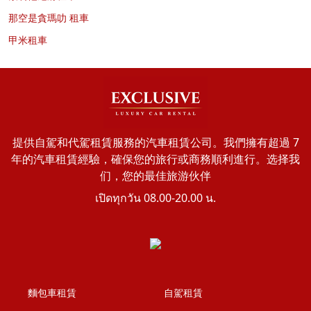
那空是貪瑪叻 租車
甲米租車
提供自駕和代駕租賃服務的汽車租賃公司。我們擁有超過 7
年的汽車租賃經驗，確保您的旅行或商務順利進行。选择我
们，您的最佳旅游伙伴
เปิดทุกวัน 08.00-20.00 น.
麵包車租賃
自駕租賃