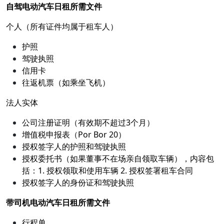
自驾电动汽车日租所需文件
个人（所有证件均属于租车人）
护照
驾驶执照
信用卡
往返机票（如乘坐飞机）
法人实体
公司注册证明（有效期不超过3个月）
增值税申报表（Por Bor 20）
授权签字人的护照和驾驶执照
授权委托书（如果董事不在场亲自领取车辆），内容包
括：1. 授权领取和使用车辆 2. 授权签署租车合同
授权签字人的身份证和驾驶执照
带司机电动汽车日租所需文件
行程单