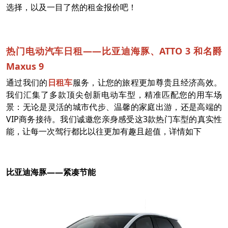
选择，以及一目了然的租金报价吧！
热门电动汽车日租——比亚迪海豚、ATTO 3 和名爵
Maxus 9
通过我们的
日租车
服务，让您的旅程更加尊贵且经济高效。
我们汇集了多款顶尖创新电动车型，精准匹配您的用车场
景：无论是灵活的城市代步、温馨的家庭出游，还是高端的
VIP商务接待。我们诚邀您亲身感受这3款热门车型的真实性
能，让每一次驾行都比以往更加有趣且超值，详情如下
比亚迪海豚——紧凑节能