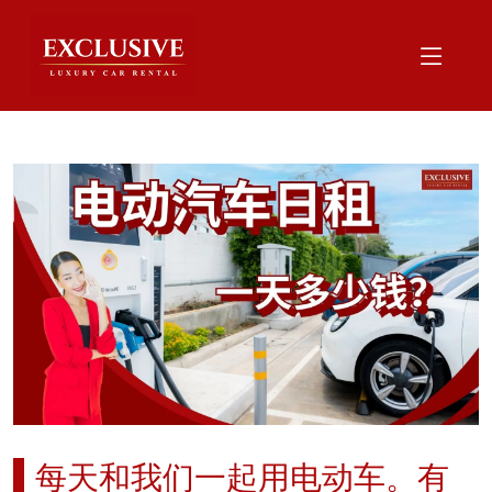
每天和我们一起用电动车。有