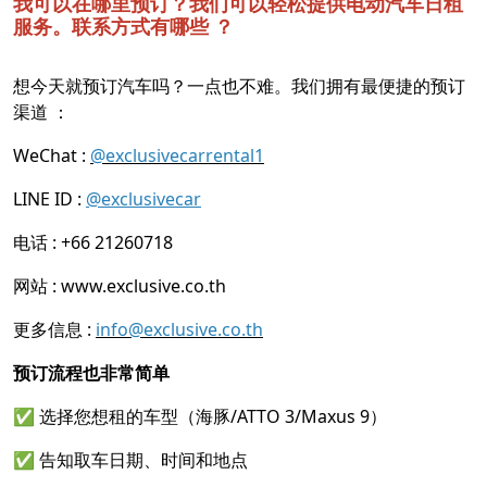
我可以在哪里预订？我们可以轻松提供电动汽车日租
服务。联系方式有哪些 ？
想今天就预订汽车吗？一点也不难。我们拥有最便捷的预订
渠道 ：
WeChat :
@exclusivecarrental1
LINE ID :
@exclusivecar
电话 : +66 21260718
网站 :
www.exclusive.co.th
更多信息 :
info@exclusive.co.th
预订流程也非常简单
✅ 选择您想租的车型（海豚/ATTO 3/Maxus 9）
✅ 告知取车日期、时间和地点