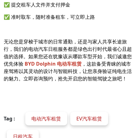
✅ 提交租车人文件并支付押金
✅ 准时取车，随时准备租车，可立即上路
无论您是穿梭于城市的日常通勤，还是与家人共享长途旅
行，我们的电动汽车日租服务都是绿色出行时代最省心且超
值的选择。如果您还在犹豫该从哪款车型开始，我们诚邀您
优先体验
BYD Dolphin 电动车租赁
，这款备受青睐的城市
座驾将以其灵动的设计与智能科技，让您亲身验证纯电生活
的魅力。立即咨询预约，抢先开启您的智能驾驶之旅吧！
Tag :
电动汽车租赁
EV汽车租赁
日租汽车