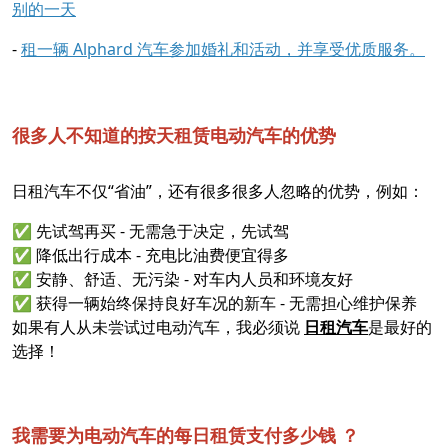
别的一天
-
租一辆 Alphard 汽车参加婚礼和活动，并享受优质服务。
很多人不知道的按天租赁电动汽车的优势
日租汽车不仅“省油”，还有很多很多人忽略的优势，例如：
✅ 先试驾再买 - 无需急于决定，先试驾
✅ 降低出行成本 - 充电比油费便宜得多
✅ 安静、舒适、无污染 - 对车内人员和环境友好
✅ 获得一辆始终保持良好车况的新车 - 无需担心维护保养
如果有人从未尝试过电动汽车，我必须说
日租汽车
是最好的
选择！
我需要为电动汽车的每日租赁支付多少钱 ？