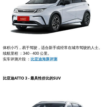
体积小巧，易于驾驶，适合新手或经常在城市驾驶的人士。
续航里程 ：340 - 400 公里。
实车评测片段 ：
比亚迪海豚评测
比亚迪ATTO 3 - 最具性价比的SUV