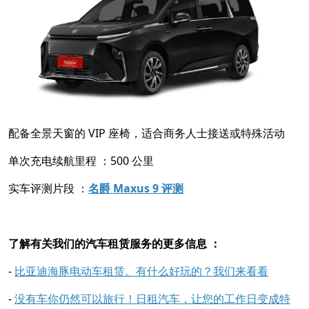
配备全景天窗的 VIP 座椅，适合商务人士接送或特殊活动
单次充电续航里程 ：500 公里
实车评测片段 ：
名爵 Maxus 9 评测
了解有关我们的汽车租赁服务的更多信息 ：
-
比亚迪海豚电动车租赁。有什么好玩的？我们来看看
-
没有车你仍然可以旅行！日租汽车，让您的工作日变成特