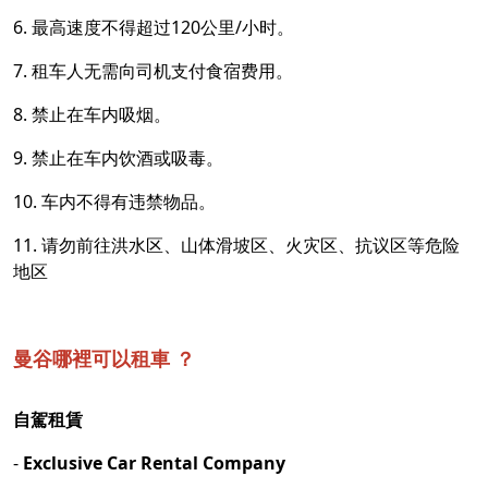
6. 最高速度不得超过120公里/小时。
7. 租车人无需向司机支付食宿费用。
8. 禁止在车内吸烟。
9. 禁止在车内饮酒或吸毒。
10. 车内不得有违禁物品。
11. 请勿前往洪水区、山体滑坡区、火灾区、抗议区等危险
地区
曼谷哪裡可以租車 ？
自駕租賃
-
Exclusive Car Rental Company