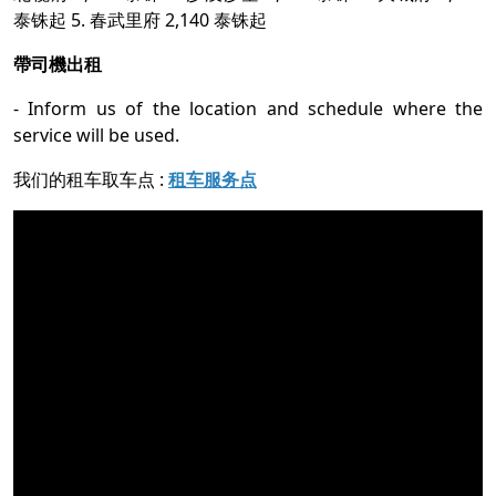
泰铢起 5. 春武里府 2,140 泰铢起
帶司機出租
- Inform us of the location and schedule where the
service will be used.
我们的租车取车点 :
租车服务点