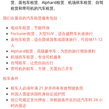
赁、面包车租赁、Alphard租赁、机场班车租赁、自驾
租赁和带司机的汽车租赁。
我们在曼谷的汽车租赁服务包括 ：
电动车租赁，节能环保
Fortuner租赁，大型SUV，适合越野车长途旅行
面包车租赁，适合团体游客或团体旅行，可容纳11-12
人
Alphard租赁，高级豪华车，为您的旅行增添便利
机场班车租赁，专业司机服务
自驾租车，让您自由出行
带司机的租车，方便，无需自己开车
租车条件
租车人必须年满 21 岁并持有有效驾驶执照
外国人需提供国​​民身份证或护照
按公司规定支付押金，并根据条件在归还汽车时 24 小
时内退还