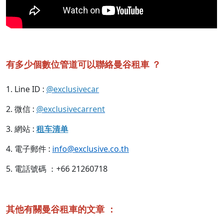
有多少個數位管道可以聯絡曼谷租車 ？
1. Line ID :
@exclusivecar
2. 微信 :
@exclusivecarrent
3. 網站 :
租车清单
4. 電子郵件 :
info@exclusive.co.th
5. 電話號碼 ：+66 21260718
其他有關曼谷租車的文章 ：