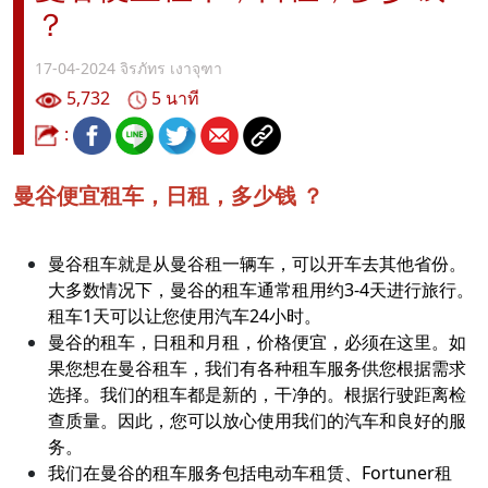
？
17-04-2024
จิรภัทร เงาจุฑา
5,732
5 นาที
:
曼谷便宜租车，日租，多少钱 ？
曼谷租车就是从曼谷租一辆车，可以开车去其他省份。
大多数情况下，曼谷的租车通常租用约3-4天进行旅行。
租车1天可以让您使用汽车24小时。
曼谷的租车，日租和月租，价格便宜，必须在这里。如
果您想在曼谷租车，我们有各种租车服务供您根据需求
选择。我们的租车都是新的，干净的。根据行驶距离检
查质量。因此，您可以放心使用我们的汽车和良好的服
务。
我们在曼谷的租车服务包括电动车租赁、Fortuner租