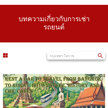
บทความเกี่ยวกับการเช่า
รถยนต์