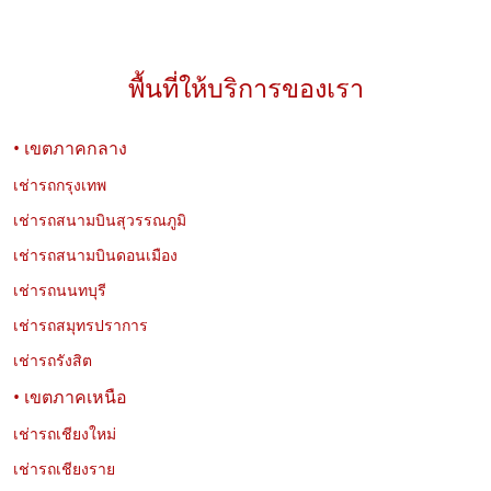
พื้นที่ให้บริการของเรา
• เขตภาคกลาง
เช่ารถกรุงเทพ
เช่ารถสนามบินสุวรรณภูมิ
เช่ารถสนามบินดอนเมือง
เช่ารถนนทบุรี
เช่ารถสมุทรปราการ
เช่ารถรังสิต
• เขตภาคเหนือ
เช่ารถเชียงใหม่
เช่ารถเชียงราย