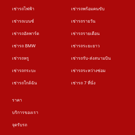
เช่ารถไฟฟ้า
เช่ารถพร้อมคนขับ
เช่ารถเบนซ์
เช่ารถรายวัน
เช่ารถอัลพาร์ด
เช่ารถรายเดือน
เช่ารถ BMW
เช่ารถระยะยาว
เช่ารถหรู
เช่ารถรับ-ส่งสนามบิน
เช่ารถกระบะ
เช่ารถระหว่างซ่อม
เช่ารถใกล้ฉัน
เช่ารถ 7 ที่นั่ง
ราคา
บริการของเรา
จุดรับรถ