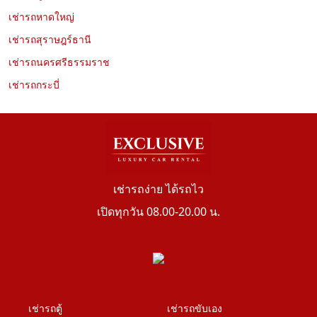
เช่ารถหาดใหญ่
เช่ารถสุราษฎร์ธานี
เช่ารถนครศรีธรรมราช
เช่ารถกระบี่
เช่ารถง่าย ได้รถไว
เปิดทุกวัน 08.00-20.00 น.
เช่ารถตู้
เช่ารถขับเอง