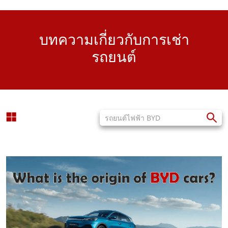
บทความเกี่ยวกับการเช่า
รถยนต์