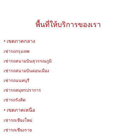
พื้นที่ให้บริการของเรา
• เขตภาคกลาง
เช่ารถกรุงเทพ
เช่ารถสนามบินสุวรรณภูมิ
เช่ารถสนามบินดอนเมือง
เช่ารถนนทบุรี
เช่ารถสมุทรปราการ
เช่ารถรังสิต
• เขตภาคเหนือ
เช่ารถเชียงใหม่
เช่ารถเชียงราย