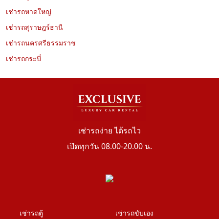
เช่ารถหาดใหญ่
เช่ารถสุราษฎร์ธานี
เช่ารถนครศรีธรรมราช
เช่ารถกระบี่
เช่ารถง่าย ได้รถไว
เปิดทุกวัน 08.00-20.00 น.
เช่ารถตู้
เช่ารถขับเอง