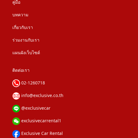
คู่มือ
บทความ
เกี่ยวกับเรา
ร่วมงานกับเรา
แผนผังเว็บไซด์
ติดต่อเรา
02-1260718
info@exclusive.co.th
@exclusivecar
exclusivecarrental1
Exclusive Car Rental