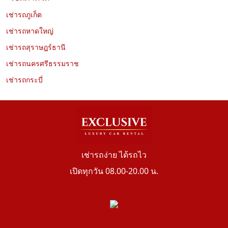
เช่ารถภูเก็ต
เช่ารถหาดใหญ่
เช่ารถสุราษฎร์ธานี
เช่ารถนครศรีธรรมราช
เช่ารถกระบี่
เช่ารถง่าย ได้รถไว
เปิดทุกวัน 08.00-20.00 น.