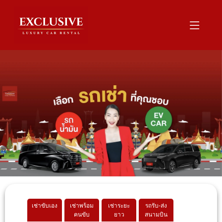
เช่าขับเอง
เช่าพร้อม
เช่าระยะ
รถรับ-ส่ง
คนขับ
ยาว
สนามบิน