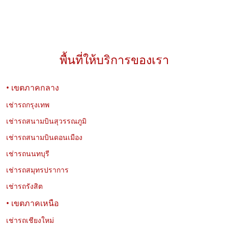
พื้นที่ให้บริการของเรา
• เขตภาคกลาง
เช่ารถกรุงเทพ
เช่ารถสนามบินสุวรรณภูมิ
เช่ารถสนามบินดอนเมือง
เช่ารถนนทบุรี
เช่ารถสมุทรปราการ
เช่ารถรังสิต
• เขตภาคเหนือ
เช่ารถเชียงใหม่