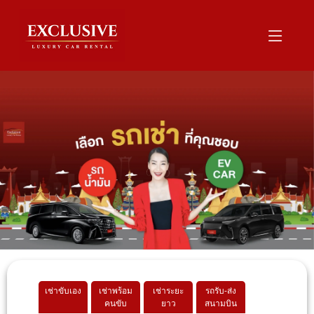
เช่าขับเอง
เช่าพร้อม
เช่าระยะ
รถรับ-ส่ง
คนขับ
ยาว
สนามบิน