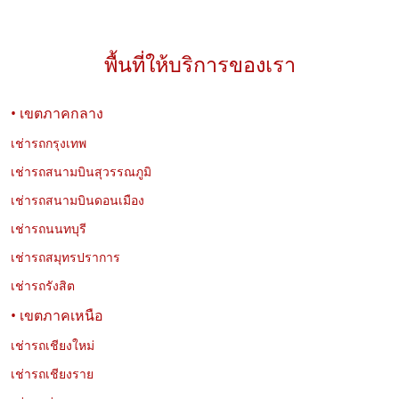
พื้นที่ให้บริการของเรา
• เขตภาคกลาง
เช่ารถกรุงเทพ
เช่ารถสนามบินสุวรรณภูมิ
เช่ารถสนามบินดอนเมือง
เช่ารถนนทบุรี
เช่ารถสมุทรปราการ
เช่ารถรังสิต
• เขตภาคเหนือ
เช่ารถเชียงใหม่
เช่ารถเชียงราย