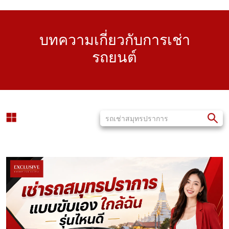
บทความเกี่ยวกับการเช่า
รถยนต์