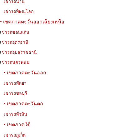
เช่ารถน่าน
เช่ารถพิษณุโลก
• เขตภาคตะวันออกเฉียงเหนือ
เช่ารถขอนแก่น
เช่ารถอุดรธานี
เช่ารถอุบลราชธานี
เช่ารถนครพนม
• เขตภาคตะวันออก
เช่ารถพัทยา
เช่ารถชลบุรี
• เขตภาคตะวันตก
เช่ารถหัวหิน
• เขตภาคใต้
เช่ารถภูเก็ต