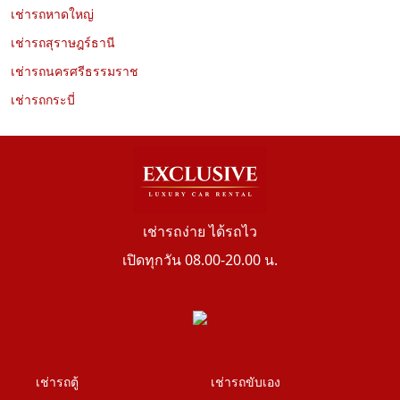
เช่ารถหาดใหญ่
เช่ารถสุราษฎร์ธานี
เช่ารถนครศรีธรรมราช
เช่ารถกระบี่
เช่ารถง่าย ได้รถไว
เปิดทุกวัน 08.00-20.00 น.
เช่ารถตู้
เช่ารถขับเอง