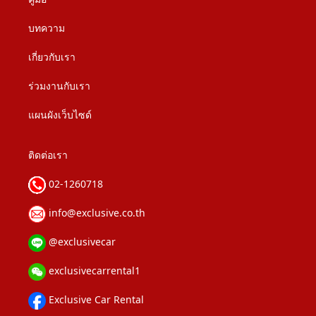
บทความ
เกี่ยวกับเรา
ร่วมงานกับเรา
แผนผังเว็บไซด์
ติดต่อเรา
02-1260718
info@exclusive.co.th
@exclusivecar
exclusivecarrental1
Exclusive Car Rental