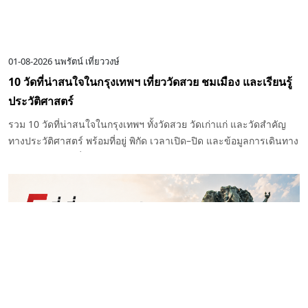
01-08-2026
นพรัตน์ เที่ยววงษ์
10 วัดที่น่าสนใจในกรุงเทพฯ เที่ยววัดสวย ชมเมือง และเรียนรู้
ประวัติศาสตร์
รวม 10 วัดที่น่าสนใจในกรุงเทพฯ ทั้งวัดสวย วัดเก่าแก่ และวัดสำคัญ
ทางประวัติศาสตร์ พร้อมที่อยู่ พิกัด เวลาเปิด–ปิด และข้อมูลการเดินทาง
สำหรับวางแผนเที่ยวชมวัดในกรุงเทพฯ ได้อย่างสะดวก