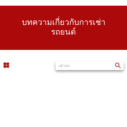
บทความเกี่ยวกับการเช่า
รถยนต์