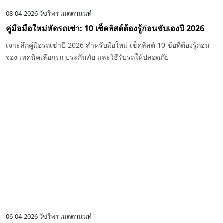
08-04-2026
วัชรีพร เมตตานนท์
คู่มือมือใหม่หัดรถเช่า: 10 เช็คลิสต์ต้องรู้ก่อนขับเองปี 2026
เจาะลึกคู่มือรถเช่าปี 2026 สำหรับมือใหม่ เช็คลิสต์ 10 ข้อที่ต้องรู้ก่อน
จอง เทคนิคเลือกรถ ประกันภัย และวิธีรับรถให้ปลอดภัย
06-04-2026
วัชรีพร เมตตานนท์