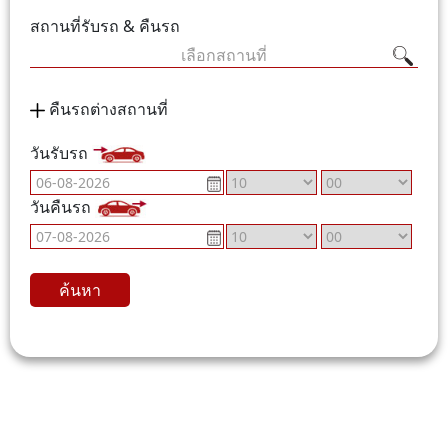
สถานที่รับรถ & คืนรถ
เลือกสถานที่
คืนรถต่างสถานที่
วันรับรถ
วันคืนรถ
ค้นหา