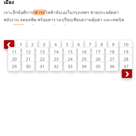
เมือง
เจาะลึกข้อดีการ
เช่ารถ
ไฟฟ้าขับเองในกรุงเทพฯ ช่วยประหยัดค่า
พลังงาน ลดมลพิษ พร้อมตารางเปรียบเทียบความคุ้มค่า และเทคนิค
เลือก
เช่ารถ
EV ให้เหมาะกับไลฟ์สไตล์คุณ
1
2
3
4
5
6
7
8
9
10
11
12
13
14
15
16
17
18
19
20
21
22
23
24
25
26
27
28
29
30
31
32
33
34
35
36
37