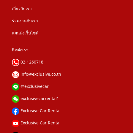
เกี่ยวกับเรา
ร่วมงานกับเรา
แผนผังเว็บไซด์
ติดต่อเรา
02-1260718
info@exclusive.co.th
@exclusivecar
exclusivecarrental1
Exclusive Car Rental
Exclusive Car Rental