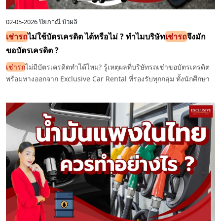
02-05-2026
ปิยภาณี บัวผลิ
เช่ารถ
ไม่ใช้บัตรเครดิต ได้หรือไม่ ? ทำไมบริษัท
เช่ารถ
จึงมัก
ขอบัตรเครดิต ?
เช่ารถ
ไม่มีบัตรเครดิตทำได้ไหม? รู้เหตุผลที่บริษัทรถเช่าขอบัตรเครดิต
พร้อมทางออกจาก Exclusive Car Rental ที่รองรับทุกกลุ่ม ทั้งนักศึกษา
พนักงาน และชาวต่างชาติ