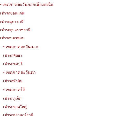
• เขตภาคตะวันออกเฉียงเหนือ
เช่ารถขอนแก่น
เช่ารถอุดรธานี
เช่ารถอุบลราชธานี
เช่ารถนครพนม
• เขตภาคตะวันออก
เช่ารถพัทยา
เช่ารถชลบุรี
• เขตภาคตะวันตก
เช่ารถหัวหิน
• เขตภาคใต้
เช่ารถภูเก็ต
เช่ารถหาดใหญ่
เช่ารถสุราษฎร์ธานี