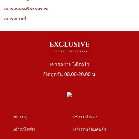
เช่ารถนครศรีธรรมราช
เช่ารถกระบี่
เช่ารถง่าย ได้รถไว
เปิดทุกวัน 08.00-20.00 น.
เช่ารถตู้
เช่ารถขับเอง
เช่ารถไฟฟ้า
เช่ารถพร้อมคนขับ