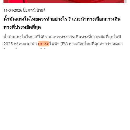
11-04-2026
ปิยภาณี บัวผลิ
น้ำมันแพงในไทยควรทำอย่างไร ? แนะนำทางเลือกการเดิน
ทางที่ประหยัดที่สุด
น้ำมันแพงในไทยแก้ได้! รวมแนวทางการเดินทางที่ประหยัดที่สุดในปี
2025 พร้อมแนะนำ
เช่ารถ
ไฟฟ้า (EV) ทางเลือกใหม่ที่คุ้มค่ากว่า ลดค่า
ใช้จ่ายได้จริง เหมาะทั้งใช้งานส่วนตัวและธุรกิจ