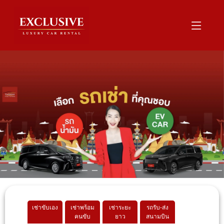
เช่าขับเอง
เช่าพร้อม
เช่าระยะ
รถรับ-ส่ง
คนขับ
ยาว
สนามบิน