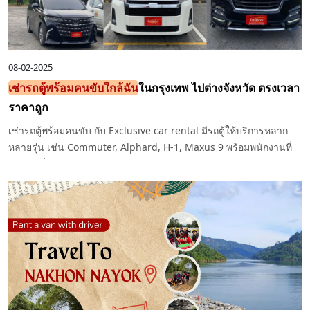
08-02-2025
เช่ารถตู้พร้อมคนขับใกล้ฉัน
ในกรุงเทพ ไปต่างจังหวัด ตรงเวลา
ราคาถูก
เช่ารถตู้พร้อมคนขับ กับ Exclusive car rental มีรถตู้ให้บริการหลาก
หลายรุ่น เช่น Commuter, Alphard, H-1, Maxus 9 พร้อมพนักงานที่
สุภาพ เชี่ยวชาญเส้นทาง และตรงเวลา