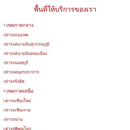
พื้นที่ให้บริการของเรา
• เขตภาคกลาง
เช่ารถกรุงเทพ
เช่ารถสนามบินสุวรรณภูมิ
เช่ารถสนามบินดอนเมือง
เช่ารถนนทบุรี
เช่ารถสมุทรปราการ
เช่ารถรังสิต
• เขตภาคเหนือ
เช่ารถเชียงใหม่
เช่ารถเชียงราย
เช่ารถน่าน
เช่ารถพิษณุโลก