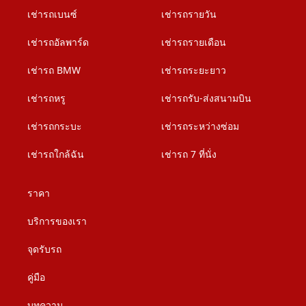
เช่ารถเบนซ์
เช่ารถรายวัน
เช่ารถอัลพาร์ด
เช่ารถรายเดือน
เช่ารถ BMW
เช่ารถระยะยาว
เช่ารถหรู
เช่ารถรับ-ส่งสนามบิน
เช่ารถกระบะ
เช่ารถระหว่างซ่อม
เช่ารถใกล้ฉัน
เช่ารถ 7 ที่นั่ง
ราคา
บริการของเรา
จุดรับรถ
คู่มือ
บทความ