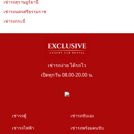
เช่ารถสุราษฎร์ธานี
เช่ารถนครศรีธรรมราช
เช่ารถกระบี่
เช่ารถง่าย ได้รถไว
เปิดทุกวัน 08.00-20.00 น.
เช่ารถตู้
เช่ารถขับเอง
เช่ารถไฟฟ้า
เช่ารถพร้อมคนขับ