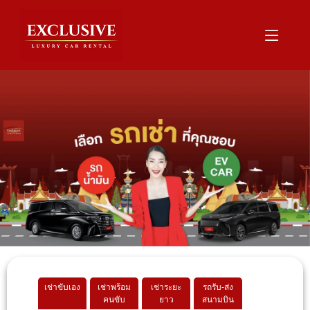
เช่าขับเอง
เช่าพร้อม
เช่าระยะ
รถรับ-ส่ง
คนขับ
ยาว
สนามบิน