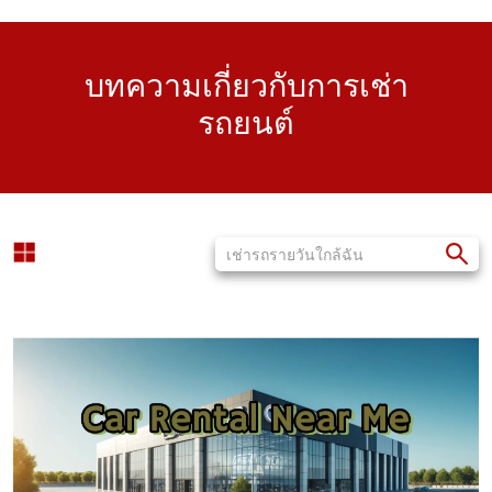
บทความเกี่ยวกับการเช่า
รถยนต์