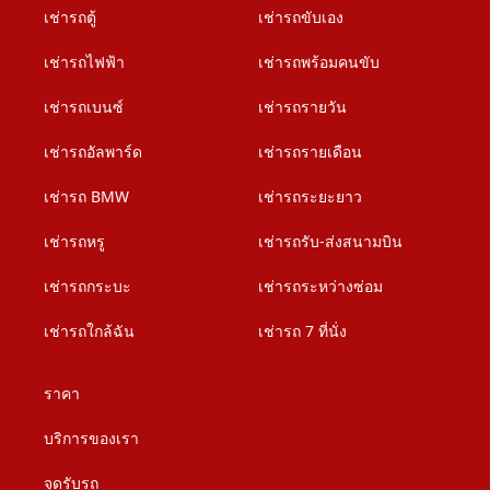
เช่ารถตู้
เช่ารถขับเอง
เช่ารถไฟฟ้า
เช่ารถพร้อมคนขับ
เช่ารถเบนซ์
เช่ารถรายวัน
เช่ารถอัลพาร์ด
เช่ารถรายเดือน
เช่ารถ BMW
เช่ารถระยะยาว
เช่ารถหรู
เช่ารถรับ-ส่งสนามบิน
เช่ารถกระบะ
เช่ารถระหว่างซ่อม
เช่ารถใกล้ฉัน
เช่ารถ 7 ที่นั่ง
ราคา
บริการของเรา
จุดรับรถ