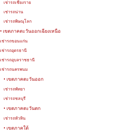
เช่ารถเชียงราย
เช่ารถน่าน
เช่ารถพิษณุโลก
• เขตภาคตะวันออกเฉียงเหนือ
เช่ารถขอนแก่น
เช่ารถอุดรธานี
เช่ารถอุบลราชธานี
เช่ารถนครพนม
• เขตภาคตะวันออก
เช่ารถพัทยา
เช่ารถชลบุรี
• เขตภาคตะวันตก
เช่ารถหัวหิน
• เขตภาคใต้