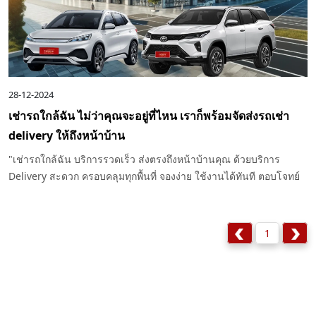
28-12-2024
เช่ารถใกล้ฉัน ไม่ว่าคุณจะอยู่ที่ไหน เราก็พร้อมจัดส่งรถเช่า
delivery ให้ถึงหน้าบ้าน
"เช่ารถใกล้ฉัน บริการรวดเร็ว ส่งตรงถึงหน้าบ้านคุณ ด้วยบริการ
Delivery สะดวก ครอบคลุมทุกพื้นที่ จองง่าย ใช้งานได้ทันที ตอบโจทย์
ทุกการเดินทางของคุณ!"
1