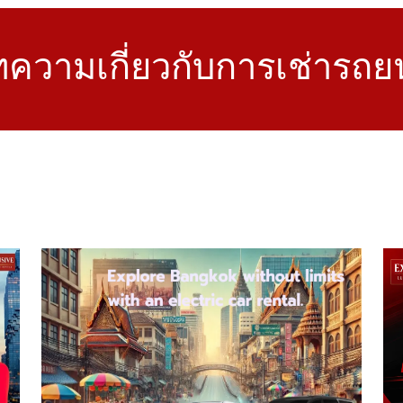
ความเกี่ยวกับการเช่ารถย