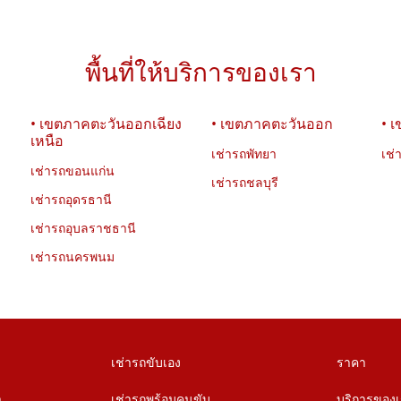
พื้นที่ให้บริการของเรา
• เขตภาคตะวันออกเฉียง
• เขตภาคตะวันออก
• 
เหนือ
เช่ารถพัทยา
เช่
เช่ารถขอนแก่น
เช่ารถชลบุรี
เช่ารถอุดรธานี
เช่ารถอุบลราชธานี
เช่ารถนครพนม
เช่ารถขับเอง
ราคา
า
เช่ารถพร้อมคนขับ
บริการของ