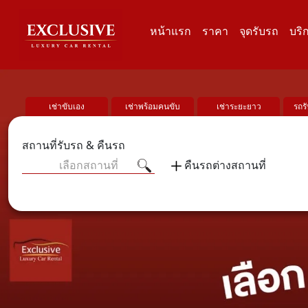
หน้าแรก
ราคา
จุดรับรถ
บริ
เช่าขับเอง
เช่าพร้อมคนขับ
เช่าระยะยาว
รถร
สถานที่รับรถ & คืนรถ
เลือกสถานที่
คืนรถต่างสถานที่