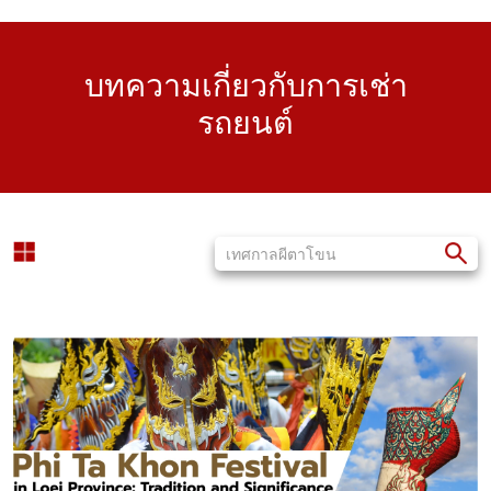
บทความเกี่ยวกับการเช่า
รถยนต์