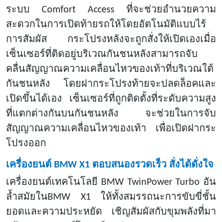
ระบบ
Comfort Access ที่จะช่วยอำนวยความ
สะดวกในการเปิดท้ายรถให้โดยอัตโนมัติแบบไร้
การสัมผัส กระโปรงหลังจะถูกสั่งให้เปิดเองเมื่อ
เซ็นเซอร์ที่ติดอยู่บริเวณกันชนหลังสามารถจับ
คลื่นสัญญาณความเคลื่อนไหวของเท้าที่บริเวณใต้
กันชนหลัง โดยฝากระโปรงท้ายจะปลดล็อคและ
เปิดขึ้นได้เอง เซ็นเซอร์ที่ถูกติดตั้งที่ระดับความสูง
ที่แตกต่างกันบนกันชนหลัง จะช่วยในการจับ
สัญญาณความเคลื่อนไหวของเท้า เพื่อเปิดฝากระ
โปรงออก
เครื่องยนต์
BMW X1 ตอบสนองรวดเร็ว สั่งได้ดั่งใจ
เครื่องยนต์เทคโนโลยี
BMW TwinPower Turbo อัน
ล้ำสมัยในBMW X1 ให้ทั้งสมรรถนะการขับขี่ชั้น
ยอดและความประหยัด เชิญสัมผัสกับขุมพลังที่มา