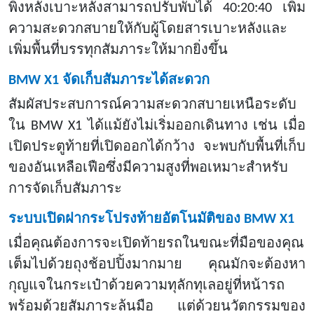
พิงหลังเบาะหลังสามารถปรับพับได้ 40:20:40 เพิ่ม
ความสะดวกสบายให้กับผู้โดยสารเบาะหลังและ
เพิ่มพื้นที่บรรทุกสัมภาระให้มากยิ่งขึ้น
BMW X1 จัดเก็บสัมภาระได้สะดวก
สัมผัสประสบการณ์ความสะดวกสบายเหนือระดับ
ใน
BMW X1 ได้แม้ยังไม่เริ่มออกเดินทาง เช่น เมื่อ
เปิดประตูท้ายที่เปิดออกได้กว้าง จะพบกับพื้นที่เก็บ
ของอันเหลือเฟือซึ่งมีความสูงที่พอเหมาะสำหรับ
การจัดเก็บสัมภาระ
ระบบเปิดฝากระโปรงท้ายอัตโนมัติของ
BMW X1
เมื่อคุณต้องการจะเปิดท้ายรถในขณะที่มือของคุณ
เต็มไปด้วยถุงช้อปปิ้งมากมาย คุณมักจะต้องหา
กุญแจในกระเป๋าด้วยความทุลักทุเลอยู่ที่หน้ารถ
พร้อมด้วยสัมภาระล้นมือ แต่ด้วยนวัตกรรมของ