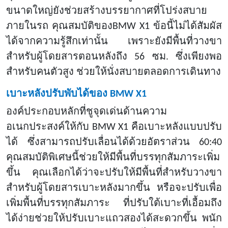
ขนาดใหญ่ยังช่วยสร้างบรรยากาศที่โปร่งสบาย
ภายในรถ คุณสมบัติของBMW X1 ข้อนี้ไม่ได้สัมผัส
ได้จากความรู้สึกเท่านั้น เพราะยังมีพื้นที่วางขา
สำหรับผู้โดยสารตอนหลังถึง 56 ซม. ซึ่งเพียงพอ
สำหรับคนตัวสูง ช่วยให้นั่งสบายตลอดการเดินทาง
เบาะหลังปรับพับได้ของ
BMW X1
องค์ประกอบหลักที่ชูจุดเด่นด้านความ
อเนกประสงค์ให้กับ
BMW X1 คือเบาะหลังแบบปรับ
ได้ ซึ่งสามารถปรับเลื่อนได้ด้วยอัตราส่วน 60:40
คุณสมบัติพิเศษนี้ช่วยให้มีพื้นที่บรรทุกสัมภาระเพิ่ม
ขึ้น คุณเลือกได้ว่าจะปรับให้มีพื้นที่สำหรับวางขา
สำหรับผู้โดยสารเบาะหลังมากขึ้น หรือจะปรับเพื่อ
เพิ่มพื้นที่บรรทุกสัมภาระ ที่ปรับใต้เบาะที่เอื้อมถึง
ได้ง่ายช่วยให้ปรับเบาะแถวสองได้สะดวกขึ้น พนัก