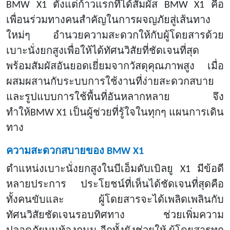
BMW X1 ตั้งแต่ก้าวแรกที่ได้สัมผัส BMW X1 คือ
เพื่อนร่วมทางคนสำคัญในการผจญภัยสู่เส้นทาง
ใหม่ๆ อำนวยความสะดวกให้กับผู้โดยสารด้วย
เบาะนั่งยกสูงเพื่อให้ได้ทัศนวิสัยที่ชัดเจนที่สุด
พร้อมสัมผัสอันยอดเยี่ยมจากวัสดุคุณภาพสูง เมื่อ
ผสมผสานกับระบบการใช้งานที่ง่ายสะดวกสบาย
และรูปแบบการใช้พื้นที่อันหลากหลาย จึง
ทำให้BMW X1 เป็นผู้ช่วยที่รู้ใจในทุกๆ แผนการเดิน
ทาง
ความสะดวกสบายของ
BMW X1
ตำแหน่งเบาะนั่งยกสูงในบีเอ็มดับเบิลยู
X1 มีข้อดี
หลายประการ ประโยชน์ที่เห็นได้ชัดเจนที่สุดคือ
ทั้งคนขับและ ผู้โดยสารจะได้เพลิดเพลินกับ
ทัศนวิสัยชัดเจนรอบทิศทาง ช่วยเพิ่มความ