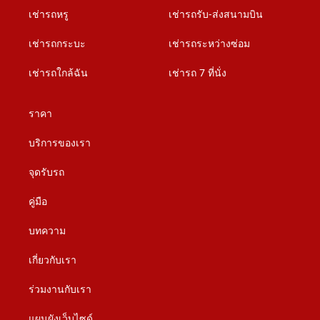
เช่ารถหรู
เช่ารถรับ-ส่งสนามบิน
เช่ารถกระบะ
เช่ารถระหว่างซ่อม
เช่ารถใกล้ฉัน
เช่ารถ 7 ที่นั่ง
ราคา
บริการของเรา
จุดรับรถ
คู่มือ
บทความ
เกี่ยวกับเรา
ร่วมงานกับเรา
แผนผังเว็บไซด์