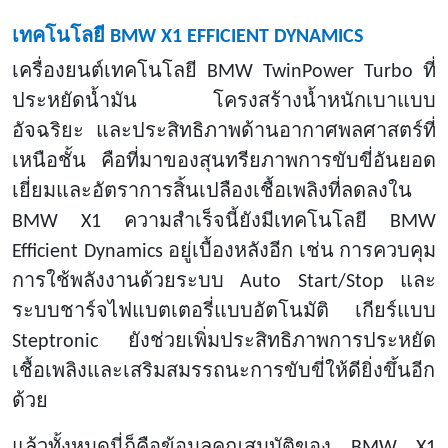
เทคโนโลยี
BMW X1 EFFICIENT DYNAMICS
เครื่องยนต์เทคโนโลยี
BMW TwinPower Turbo ที่
ประหยัดน้ำมัน โครงสร้างน้ำหนักเบาแบบ
อัจฉริยะ และประสิทธิภาพด้านอากาศพลศาสตร์ที่
เหนือชั้น คือที่มาของสุนทรียภาพการขับขี่อันยอด
เยี่ยมและอัตราการสิ้นเปลืองเชื้อเพลิงที่ลดลงใน
BMW X1 ความสำเร็จนี้ยังมีเทคโนโลยี BMW
Efficient Dynamics อยู่เบื้องหลังอีก เช่น การควบคุม
การใช้พลังงานด้วยระบบ Auto Start/Stop และ
ระบบชาร์จไฟแบตเตอรี่แบบอัตโนมัติ เกียร์แบบ
Steptronic ยังช่วยเพิ่มประสิทธิภาพการประหยัด
เชื้อเพลิงและเสริมสมรรถนะการขับขี่ให้ดียิ่งขึ้นอีก
ด้วย
แล้วทั้งหมดนี่ก็คือข้อมูลคุณสมบัติของ
BMW X1