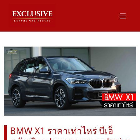
BMW X1 ราคาเท่าไหร่ บีเอ็