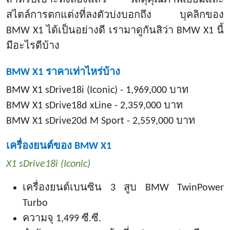
สไตล์การตกแต่งที่ลงตัวบ่งบอกถึง บุคลิกของ
BMW X1 ได้เป็นอย่างดี เรามาดูกันสิว่า BMW X1 นี้
มีอะไรดีบ้าง
BMW X1 ราคาเท่าไหร่บ้าง
BMW X1 sDrive18i (Iconic) - 1,969,000 บาท
BMW X1 sDrive18d xLine - 2,359,000 บาท
BMW X1 sDrive20d M Sport - 2,559,000 บาท
เครื่องยนต์ของ
BMW X1
X1 sDrive18i (Iconic)
เครื่องยนต์เบนซิน
3 สูบ BMW TwinPower
Turbo
ความจุ
1,499 ซี.ซี.