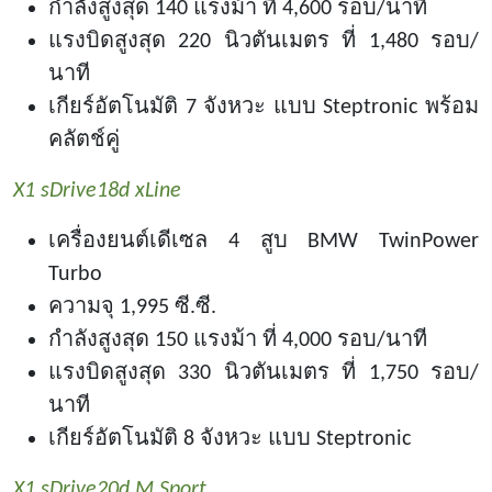
กำลังสูงสุด
140 แรงม้า ที่ 4,600 รอบ/นาที
แรงบิดสูงสุด
220 นิวตันเมตร ที่ 1,480 รอบ/
นาที
เกียร์อัตโนมัติ
7 จังหวะ แบบ Steptronic พร้อม
คลัตช์คู่
X1 sDrive18d xLine
เครื่องยนต์เดีเซล
4 สูบ BMW TwinPower
Turbo
ความจุ
1,995 ซี.ซี.
กำลังสูงสุด
150 แรงม้า ที่ 4,000 รอบ/นาที
แรงบิดสูงสุด
330 นิวตันเมตร ที่ 1,750 รอบ/
นาที
เกียร์อัตโนมัติ
8 จังหวะ แบบ Steptronic
X1 sDrive20d M Sport