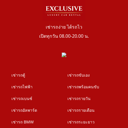
เช่ารถง่าย ได้รถไว
เปิดทุกวัน 08.00-20.00 น.
เช่ารถตู้
เช่ารถขับเอง
เช่ารถไฟฟ้า
เช่ารถพร้อมคนขับ
เช่ารถเบนซ์
เช่ารถรายวัน
เช่ารถอัลพาร์ด
เช่ารถรายเดือน
เช่ารถ BMW
เช่ารถระยะยาว