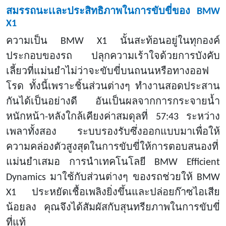
สมรรถนะเเละประสิทธิภาพในการขับขี่ของ
BMW
X1
ความเป็น
BMW X1 นั้นสะท้อนอยู่ในทุกองค์
ประกอบของรถ ปลุกความเร้าใจด้วยการบังคับ
เลี้ยวที่แม่นยำไม่ว่าจะขับขี่บนถนนหรือทางออฟ
โรด ทั้งนี้เพราะชิ้นส่วนต่างๆ ทำงานสอดประสาน
กันได้เป็นอย่างดี อันเป็นผลจากการกระจายน้ำ
หนักหน้า-หลังใกล้เคียงค่าสมดุลที่ 57:43 ระหว่าง
เพลาทั้งสอง ระบบรองรับซึ่งออกแบบมาเพื่อให้
ความคล่องตัวสูงสุดในการขับขี่ให้การตอบสนองที่
แม่นยำเสมอ การนำเทคโนโลยี BMW Efficient
Dynamics มาใช้กับส่วนต่างๆ ของรถช่วยให้ BMW
X1 ประหยัดเชื้อเพลิงยิ่งขึ้นและปล่อยก๊าซไอเสีย
น้อยลง คุณจึงได้สัมผัสกับสุนทรียภาพในการขับขี่
ที่แท้