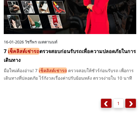
16-01-2026
วัชรีพร เมตตานนท์
7
เช็คลิสต์เช่ารถ
ตรวจสอบก่อนรับรถเพื่อความปลอดภัยในการ
เดินทาง
มือใหม่ต้องอ่าน! 7
เช็คลิสต์เช่ารถ
ตรวจสอบให้ชัวร์ก่อนรับรถ เพื่อการ
เดินทางที่ปลอดภัย ไร้กังวลเรื่องค่าปรับย้อนหลัง ตรวจง่ายใน 10 นาที
อ่านเลย!
1