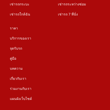
เช่ารถกระบะ
เช่ารถระหว่างซ่อม
เช่ารถใกล้ฉัน
เช่ารถ 7 ที่นั่ง
ราคา
บริการของเรา
จุดรับรถ
คู่มือ
บทความ
เกี่ยวกับเรา
ร่วมงานกับเรา
แผนผังเว็บไซด์