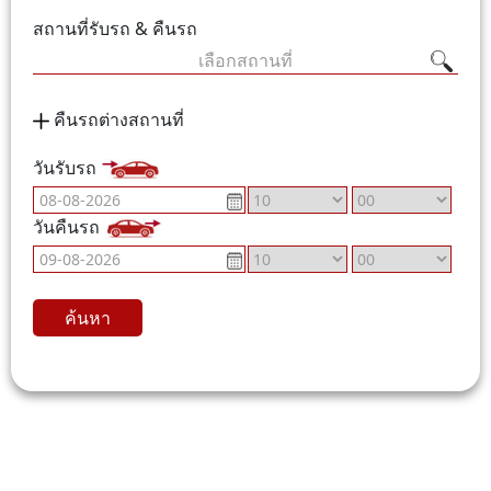
สถานที่รับรถ & คืนรถ
เลือกสถานที่
คืนรถต่างสถานที่
วันรับรถ
วันคืนรถ
ค้นหา