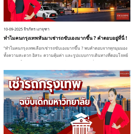
10-09-2025
จิรภัทร เงาจุฑา
ทำไมคนกรุงเทพหันมาเช่ารถขับเองมากขึ้น ? คำตอบอยู่ที่นี่ !
“ทำไมคนกรุงเทพเลือกเช่ารถขับเองมากขึ้น ? พบคำตอบจากทุกมุมมอง
ทั้งความสะดวก อิสระ ความคุ้มค่า และรูปแบบการเดินทางที่ตอบโจทย์
ชีวิตเมืองใหญ่ พร้อมแนะนำเทรนด์เช่ารถกรุงเทพที่กำลังมาแรง”