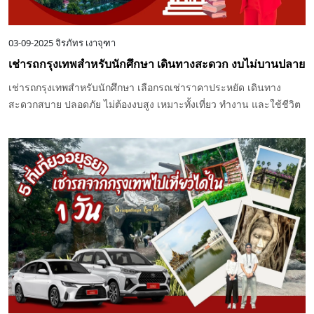
03-09-2025
จิรภัทร เงาจุฑา
เช่ารถกรุงเทพสำหรับนักศึกษา เดินทางสะดวก งบไม่บานปลาย
เช่ารถกรุงเทพสำหรับนักศึกษา เลือกรถเช่าราคาประหยัด เดินทาง
สะดวกสบาย ปลอดภัย ไม่ต้องงบสูง เหมาะทั้งเที่ยว ทำงาน และใช้ชีวิต
ประจำวัน