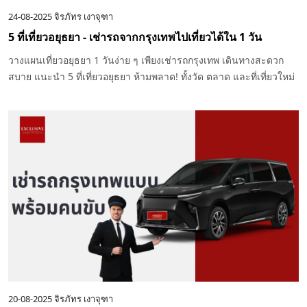
24-08-2025
จิรภัทร เงาจุฑา
5 ที่เที่ยวอยุธยา - เช่ารถจากกรุงเทพไปเที่ยวได้ใน 1 วัน
วางแผนเที่ยวอยุธยา 1 วันง่าย ๆ เพียงเช่ารถกรุงเทพ เดินทางสะดวก
สบาย แนะนำ 5 ที่เที่ยวอยุธยา ห้ามพลาด! ทั้งวัด ตลาด และที่เที่ยวใหม่
สุดฮิต
20-08-2025
จิรภัทร เงาจุฑา