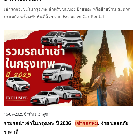
เช่ารถกระบะในกรุงเทพ สำหรับขนของ ย้ายของ หรือย้ายบ้าน สะดวก
ประหยัด พร้อมขับทันทีด้วย จาก Exclusive Car Rental
16-07-2025
จิรภัทร เงาจุฑา
รวมรถน่าเช่าในกรุงเทพ ปี 2026 -
เช่ารถกทม
. ง่าย ปลอดภัย
ราคาดี