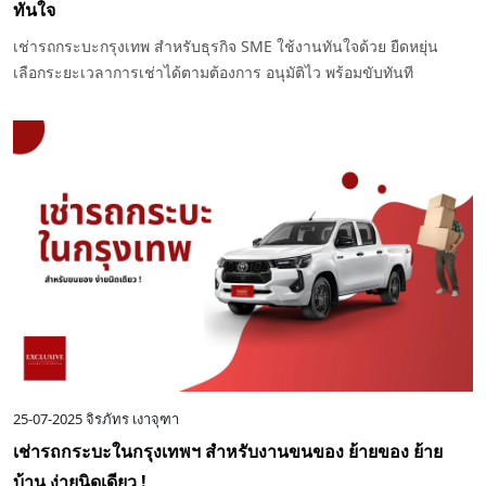
ทันใจ
เช่ารถกระบะกรุงเทพ สำหรับธุรกิจ SME ใช้งานทันใจด้วย ยืดหยุ่น
เลือกระยะเวลาการเช่าได้ตามต้องการ อนุมัติไว พร้อมขับทันที
25-07-2025
จิรภัทร เงาจุฑา
เช่ารถกระบะในกรุงเทพฯ สำหรับงานขนของ ย้ายของ ย้าย
บ้าน ง่ายนิดเดียว !