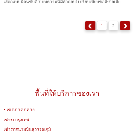
เลือกแบบมีคนขับดี ? บทความนี้มีคำตอบ! เปรียบเทียบข้อดี-ข้อเสีย
พร้อมแนะนำบริการเช่ารถกรุงเทพแบบคุ้มค่า
1
2
พื้นที่ให้บริการของเรา
• เขตภาคกลาง
เช่ารถกรุงเทพ
เช่ารถสนามบินสุวรรณภูมิ