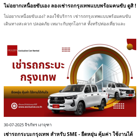
ไม่อยากเหนื่อยขับเอง ลองเช่ารถกรุงเทพแบบพร้อมคนขับ ดูสิ !
ไม่อยากเหนื่อยขับเอง? ลองใช้บริการ เช่ารถกรุงเทพแบบพร้อมคนขับ
เดินทางสะดวก ปลอดภัย เหมาะกับทุกโอกาส ทั้งทริปท่องเที่ยวและ
ทำงาน
30-07-2025
จิรภัทร เงาจุฑา
เช่ารถกระบะกรุงเทพ สำหรับ SME - ยืดหยุ่น คุ้มค่า ใช้งานได้