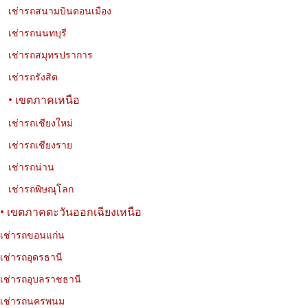
เช่ารถสนามบินดอนเมือง
เช่ารถนนทบุรี
เช่ารถสมุทรปราการ
เช่ารถรังสิต
• เขตภาคเหนือ
เช่ารถเชียงใหม่
เช่ารถเชียงราย
เช่ารถน่าน
เช่ารถพิษณุโลก
• เขตภาคตะวันออกเฉียงเหนือ
เช่ารถขอนแก่น
เช่ารถอุดรธานี
เช่ารถอุบลราชธานี
เช่ารถนครพนม