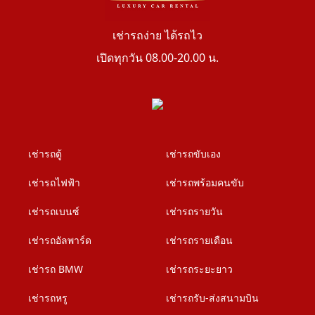
เช่ารถง่าย ได้รถไว
เปิดทุกวัน 08.00-20.00 น.
เช่ารถตู้
เช่ารถขับเอง
เช่ารถไฟฟ้า
เช่ารถพร้อมคนขับ
เช่ารถเบนซ์
เช่ารถรายวัน
เช่ารถอัลพาร์ด
เช่ารถรายเดือน
เช่ารถ BMW
เช่ารถระยะยาว
เช่ารถหรู
เช่ารถรับ-ส่งสนามบิน