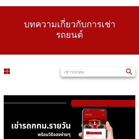
บทความเกี่ยวกับการเช่า
รถยนต์