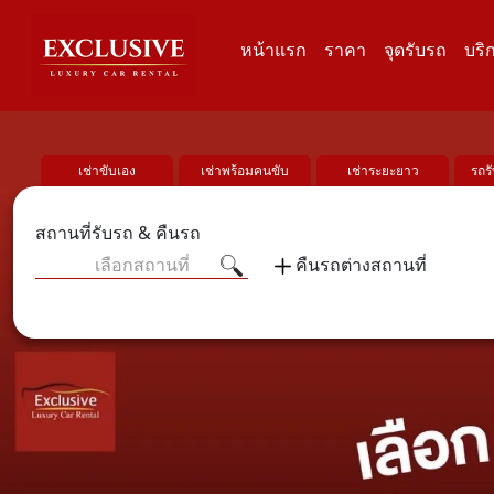
หน้าแรก
ราคา
จุดรับรถ
บริ
เช่าขับเอง
เช่าพร้อมคนขับ
เช่าระยะยาว
รถร
สถานที่รับรถ & คืนรถ
เลือกสถานที่
คืนรถต่างสถานที่