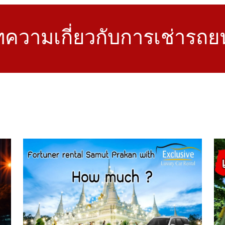
ความเกี่ยวกับการเช่ารถย