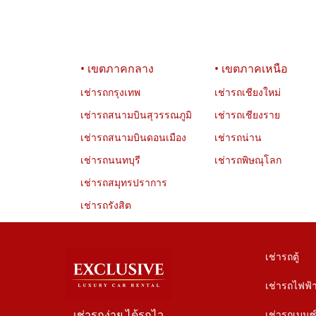
• เขตภาคกลาง
• เขตภาคเหนือ
เช่ารถกรุงเทพ
เช่ารถเชียงใหม่
เช่ารถสนามบินสุวรรณภูมิ
เช่ารถเชียงราย
เช่ารถสนามบินดอนเมือง
เช่ารถน่าน
เช่ารถนนทบุรี
เช่ารถพิษณุโลก
เช่ารถสมุทรปราการ
เช่ารถรังสิต
เช่ารถตู้
เช่ารถไฟฟ้
เช่ารถง่าย ได้รถไว
เช่ารถเบนซ