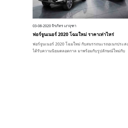
03-08-2020
จิรภัทร เงาจุฑา
ฟอร์จูนเนอร์ 2020 โฉมใหม่ ราคาเท่าไหร่
ฟอร์จูนเนอร์ 2020 โฉมใหม่ กับสมรรถนะรถอเนกประสงค์
ได้รับความนิยมตลอดกาล มาพร้อมกับรูปลักษณ์ใหม่กับ
ราคาโดนใจ