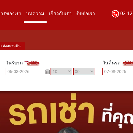
การของเรา
บทความ
เกี่ยวกับเรา
ติดต่อเรา
02-12
ับ-ส่งสนามบิน
วันรับรถ
วันคืนรถ