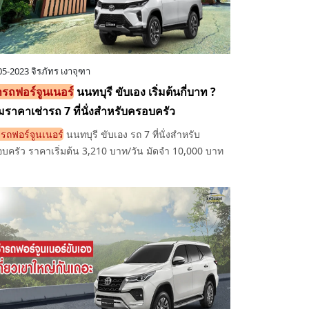
05-2023
จิรภัทร เงาจุฑา
ารถฟอร์จูนเนอร์
นนทบุรี ขับเอง เริ่มต้นกี่บาท ?
มราคาเช่ารถ 7 ที่นั่งสำหรับครอบครัว
ารถฟอร์จูนเนอร์
นนทบุรี ขับเอง รถ 7 ที่นั่งสำหรับ
บครัว ราคาเริ่มต้น 3,210 บาท/วัน มัดจำ 10,000 บาท
ั้งแบบรายวันและรายเดือน รถสะอาด พร้อมใช้งาน เดิน
สะดวกทั่วไทย