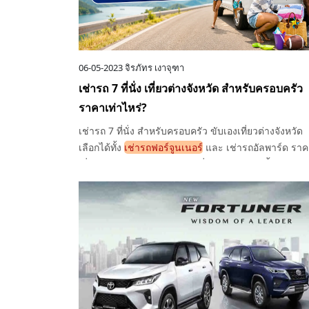
06-05-2023
จิรภัทร เงาจุฑา
เช่ารถ 7 ที่นั่ง เที่ยวต่างจังหวัด สำหรับครอบครัว
ราคาเท่าไหร่?
เช่ารถ 7 ที่นั่ง สำหรับครอบครัว ขับเองเที่ยวต่างจังหวัด
เลือกได้ทั้ง
เช่ารถฟอร์จูนเนอร์
และ เช่ารถอัลพาร์ด ราค
เริ่มต้นคุ้มค่า เดินทางสะดวก นั่งสบาย เหมาะทั้งทริป
ครอบครัวและเดินทางระยะไกล